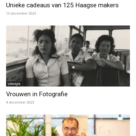
Unieke cadeaus van 125 Haagse makers
13 december 2023
Lifestyle
Vrouwen in Fotografie
4 december 2023