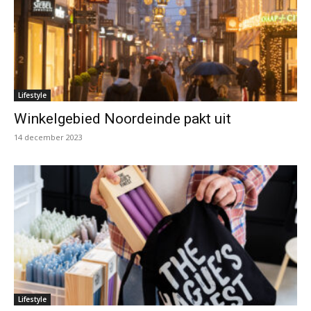
Lifestyle
Winkelgebied Noordeinde pakt uit
14 december 2023
Lifestyle