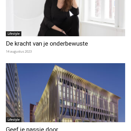
Lifestyle
De kracht van je onderbewuste
14 augustus 2023
Lifestyle
Geef je passie door