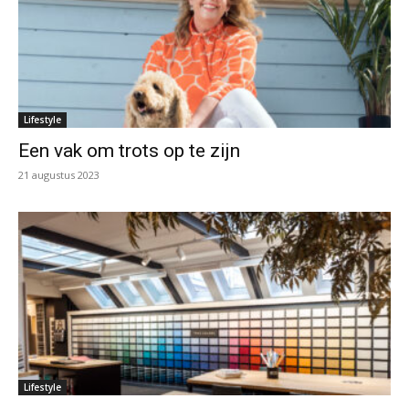
Lifestyle
Een vak om trots op te zijn
21 augustus 2023
Lifestyle