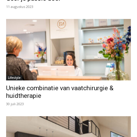
11 augustus 2023
Lifestyle
Unieke combinatie van vaatchirurgie &
huidtherapie
30 juli 2023