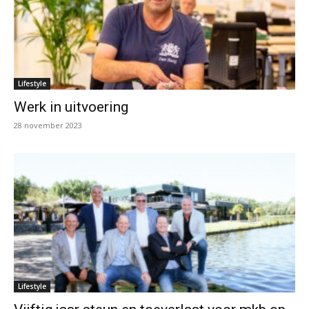
Lifestyle
Werk in uitvoering
28 november 2023
Lifestyle