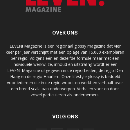
OVER ONS
LEVEN! Magazine is een regionaal glossy magazine dat vier
keer per jaar verschijnt met een oplage van 15.000 exemplaren
per regio. Volgens één en dezelfde formule maar met een
individuele werkwijze, inhoud en uitstraling wordt er een
LEVEN! Magazine uitgegeven in de regio Leiden, de regio Den
Haag en de regio Haarlem. Onze lifestyle glossy is bedoeld
voor iedereen die in de regio woont en werkt en verhaalt over
een breed scala aan onderwerpen. Verhalen voor en door
zowel particulieren als ondernemers.
VOLG ONS