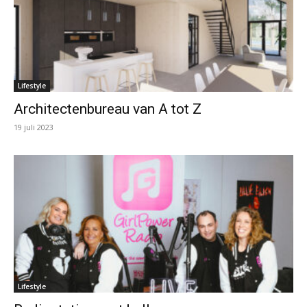
Lifestyle
Architectenbureau van A tot Z
19 juli 2023
Lifestyle