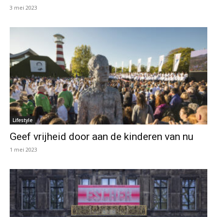
3 mei 2023
Lifestyle
Geef vrijheid door aan de kinderen van nu
1 mei 2023