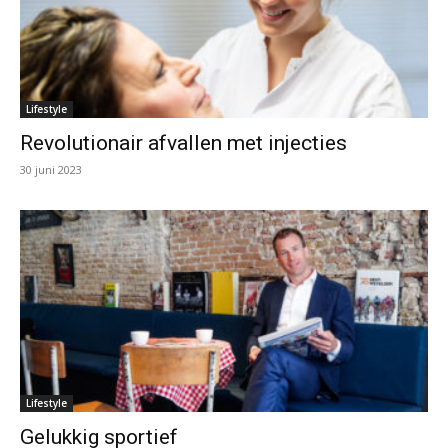
Lifestyle
Revolutionair afvallen met injecties
30 juni 2023
Lifestyle
Gelukkig sportief