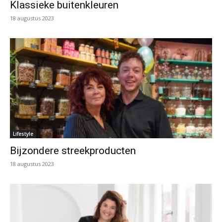
Klassieke buitenkleuren
18 augustus 2023
Lifestyle
Bijzondere streekproducten
18 augustus 2023