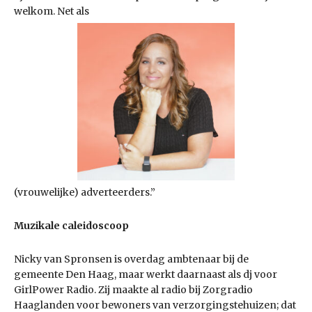
welkom. Net als
(vrouwelijke) adverteerders.”
Muzikale caleidoscoop
Nicky van Spronsen is overdag ambtenaar bij de
gemeente Den Haag, maar werkt daarnaast als dj voor
GirlPower Radio. Zij maakte al radio bij Zorgradio
Haaglanden voor bewoners van verzorgingstehuizen; dat