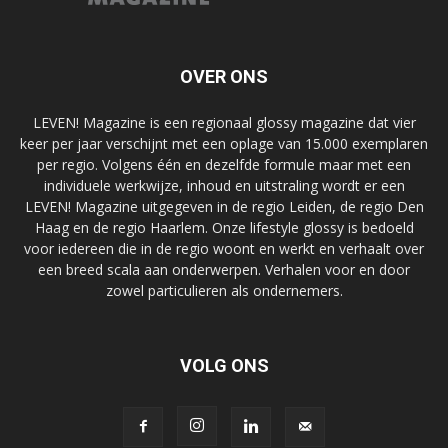
OVER ONS
LEVEN! Magazine is een regionaal glossy magazine dat vier
keer per jaar verschijnt met een oplage van 15.000 exemplaren
per regio. Volgens één en dezelfde formule maar met een
individuele werkwijze, inhoud en uitstraling wordt er een
LEVEN! Magazine uitgegeven in de regio Leiden, de regio Den
Haag en de regio Haarlem. Onze lifestyle glossy is bedoeld
voor iedereen die in de regio woont en werkt en verhaalt over
een breed scala aan onderwerpen. Verhalen voor en door
zowel particulieren als ondernemers.
VOLG ONS