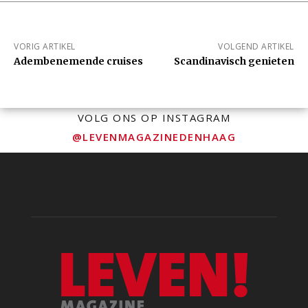
VORIG ARTIKEL
VOLGEND ARTIKEL
Adembenemende cruises
Scandinavisch genieten
VOLG ONS OP INSTAGRAM
@LEVENMAGAZINEDENHAAG