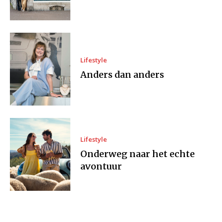
Lifestyle
Anders dan anders
Lifestyle
Onderweg naar het echte
avontuur