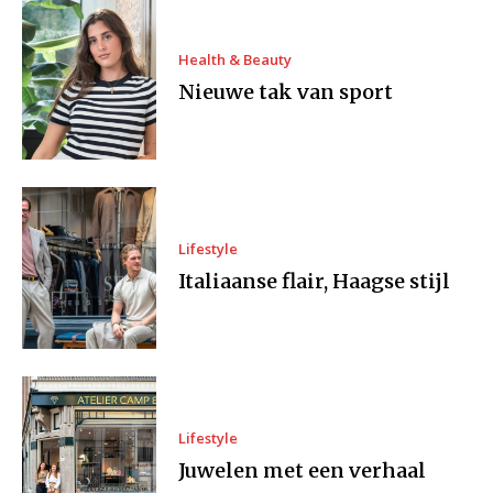
Health & Beauty
Nieuwe tak van sport
Lifestyle
Italiaanse flair, Haagse stijl
Lifestyle
Juwelen met een verhaal