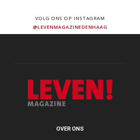
VOLG ONS OP INSTAGRAM
@LEVENMAGAZINEDENHAAG
OVER ONS