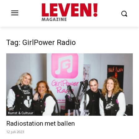
Tag: GirlPower Radio
Kunst & Cultuur
Radiostation met ballen
12 juli 2023