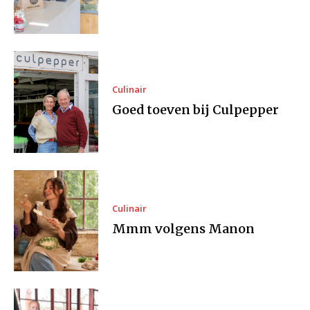
Culinair
Goed toeven bij Culpepper
Culinair
Mmm volgens Manon