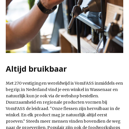
Altijd bruikbaar
Met 270 vestigingen wereldwijd is VomFASS inmiddels een
begrip; in Nederland vind je een winkel in Wassenaar en
natuurlijk kun je ook via de webshop bestellen.
Duurzaamheid en regionale producten vormen bij
VomFASS de leidraad. “Onze flessen zijn hervulbaar in de
winkel. En elk product mag je natuurlijk altijd eerst
proeven.” Steeds meer mensen vinden bovendien de weg
naar de proeverijen. Populair zijn ook de foodworkshops