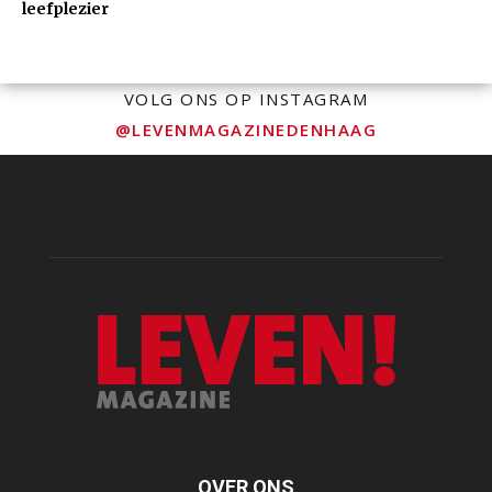
leefplezier
VOLG ONS OP INSTAGRAM
@LEVENMAGAZINEDENHAAG
OVER ONS