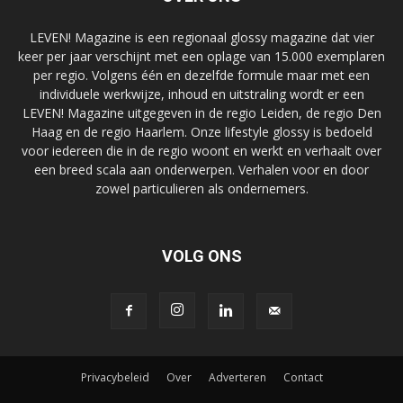
LEVEN! Magazine is een regionaal glossy magazine dat vier
keer per jaar verschijnt met een oplage van 15.000 exemplaren
per regio. Volgens één en dezelfde formule maar met een
individuele werkwijze, inhoud en uitstraling wordt er een
LEVEN! Magazine uitgegeven in de regio Leiden, de regio Den
Haag en de regio Haarlem. Onze lifestyle glossy is bedoeld
voor iedereen die in de regio woont en werkt en verhaalt over
een breed scala aan onderwerpen. Verhalen voor en door
zowel particulieren als ondernemers.
VOLG ONS
Privacybeleid
Over
Adverteren
Contact