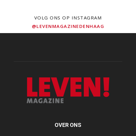
VOLG ONS OP INSTAGRAM
@LEVENMAGAZINEDENHAAG
OVER ONS