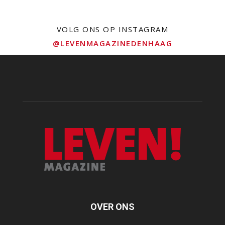
VOLG ONS OP INSTAGRAM
@LEVENMAGAZINEDENHAAG
OVER ONS