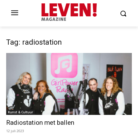
Tag: radiostation
Kunst & Cultuur
Radiostation met ballen
12 juli 2023