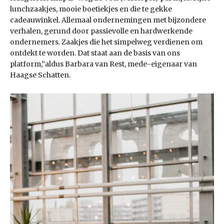
lunchzaakjes, mooie boetiekjes en die te gekke
cadeauwinkel. Allemaal ondernemingen met bijzondere
verhalen, gerund door passievolle en hardwerkende
ondernemers. Zaakjes die het simpelweg verdienen om
ontdekt te worden. Dat staat aan de basis van ons
platform,”aldus Barbara van Rest, mede-eigenaar van
Haagse Schatten.