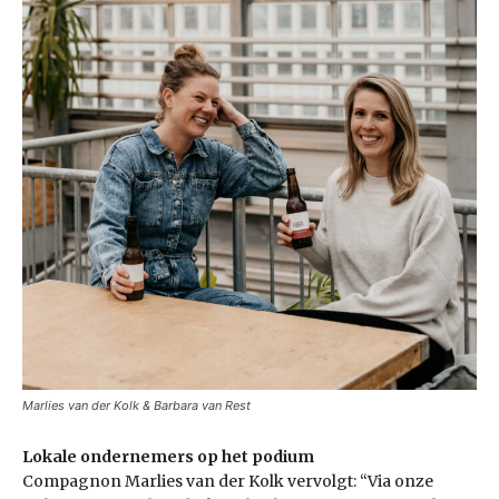
Marlies van der Kolk & Barbara van Rest
Lokale ondernemers op het podium
Compagnon Marlies van der Kolk vervolgt: “Via onze