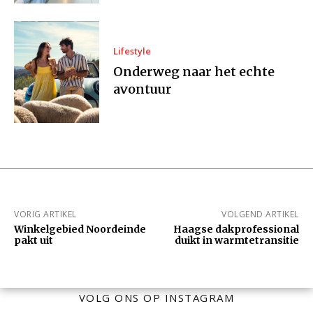
Lifestyle
Onderweg naar het echte
avontuur
VORIG ARTIKEL
VOLGEND ARTIKEL
Winkelgebied Noordeinde
Haagse dakprofessional
pakt uit
duikt in warmtetransitie
VOLG ONS OP INSTAGRAM