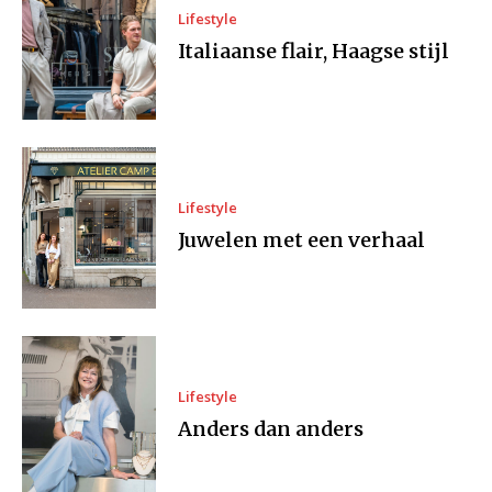
Lifestyle
Italiaanse flair, Haagse stijl
Lifestyle
Juwelen met een verhaal
Lifestyle
Anders dan anders