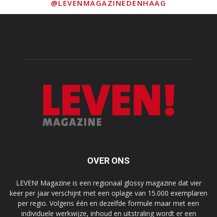
@LEVENMAGAZINEDENHAAG
OVER ONS
LEVEN! Magazine is een regionaal glossy magazine dat vier
keer per jaar verschijnt met een oplage van 15.000 exemplaren
per regio. Volgens één en dezelfde formule maar met een
individuele werkwijze, inhoud en uitstraling wordt er een