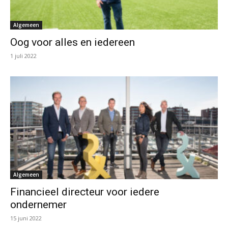
Algemeen
Oog voor alles en iedereen
1 juli 2022
Algemeen
Financieel directeur voor iedere
ondernemer
15 juni 2022