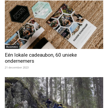
Business
Eén lokale cadeaubon, 60 unieke
ondernemers
21 december 2023