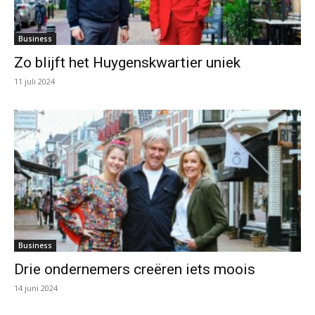
Business
Zo blijft het Huygenskwartier uniek
11 juli 2024
Business
Drie ondernemers creëren iets moois
14 juni 2024