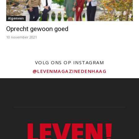
Algemeen
Oprecht gewoon goed
10 november 2021
VOLG ONS OP INSTAGRAM
@LEVENMAGAZINEDENHAAG