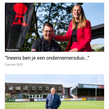
Algemeen
“Ineens ben je een ondernemersduo…”
2 januari 2023