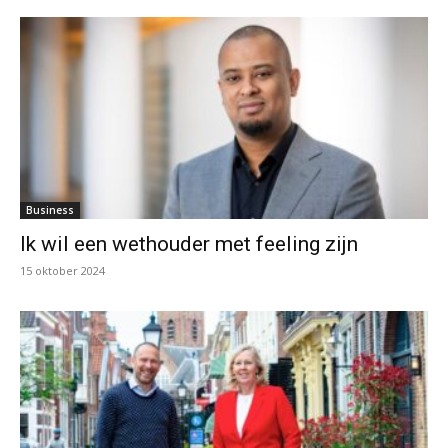
Business
Ik wil een wethouder met feeling zijn
15 oktober 2024