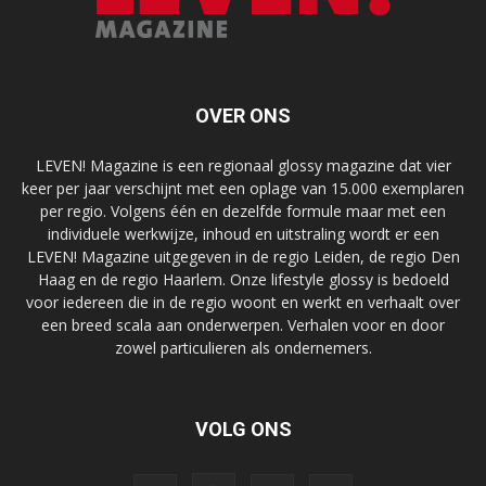
OVER ONS
LEVEN! Magazine is een regionaal glossy magazine dat vier
keer per jaar verschijnt met een oplage van 15.000 exemplaren
per regio. Volgens één en dezelfde formule maar met een
individuele werkwijze, inhoud en uitstraling wordt er een
LEVEN! Magazine uitgegeven in de regio Leiden, de regio Den
Haag en de regio Haarlem. Onze lifestyle glossy is bedoeld
voor iedereen die in de regio woont en werkt en verhaalt over
een breed scala aan onderwerpen. Verhalen voor en door
zowel particulieren als ondernemers.
VOLG ONS