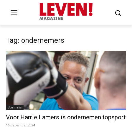
Tag: ondernemers
Business
Voor Harrie Lamers is ondernemen topsport
16 december 2024