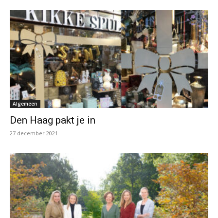
Algemeen
Den Haag pakt je in
27 december 2021