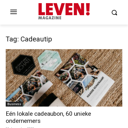
Tag: Cadeautip
Business
Eén lokale cadeaubon, 60 unieke
ondernemers