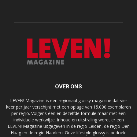
OVER ONS
LEVEN! Magazine is een regionaal glossy magazine dat vier
keer per jaar verschijnt met een oplage van 15.000 exemplaren
per regio. Volgens één en dezelfde formule maar met een
individuele werkwijze, inhoud en uitstraling wordt er een
LEVEN! Magazine uitgegeven in de regio Leiden, de regio Den
Haag en de regio Haarlem. Onze lifestyle glossy is bedoeld