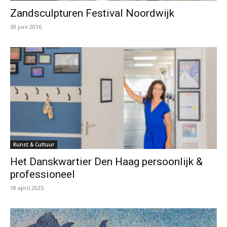
Zandsculpturen Festival Noordwijk
30 juni 2016
Kunst & Cultuur
Het Danskwartier Den Haag persoonlijk &
professioneel
18 april 2025