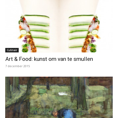
Culinair
Art & Food: kunst om van te smullen
7 december 2015