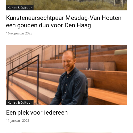
Kunst & Cultuur
Kunstenaarsechtpaar Mesdag-Van Houten:
een gouden duo voor Den Haag
16 augustus 2023
Kunst & Cultuur
Een plek voor iedereen
11 januari 2023