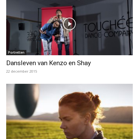
Portretten
Dansleven van Kenzo en Shay
22 december 2015