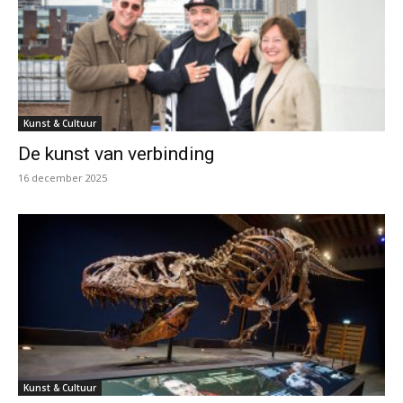
Kunst & Cultuur
De kunst van verbinding
16 december 2025
Kunst & Cultuur