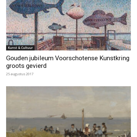
Kunst & Cultuur
Gouden jubileum Voorschotense Kunstkring
groots gevierd
25 augustus 2017