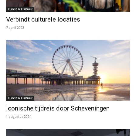
Kunst & Cultuur
Verbindt culturele locaties
7 april 2023
Kunst & Cultuur
Iconische tijdreis door Scheveningen
1 augustus 2024