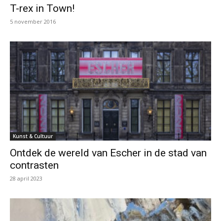
T-rex in Town!
5 november 2016
Kunst & Cultuur
Ontdek de wereld van Escher in de stad van
contrasten
28 april 2023