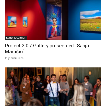
Kunst & Cultuur
Project 2.0 / Gallery presenteert: Sanja
Marušic ́
11 januari 2024