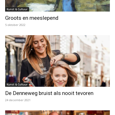
Kunst & Cultuur
Groots en meeslepend
5 oktober 2022
Kunst & Cultuur
De Denneweg bruist als nooit tevoren
24 december 2021