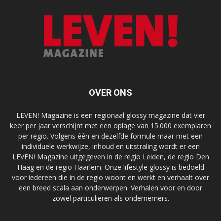
OVER ONS
LEVEN! Magazine is een regionaal glossy magazine dat vier
keer per jaar verschijnt met een oplage van 15.000 exemplaren
per regio. Volgens één en dezelfde formule maar met een
individuele werkwijze, inhoud en uitstraling wordt er een
LEVEN! Magazine uitgegeven in de regio Leiden, de regio Den
Haag en de regio Haarlem. Onze lifestyle glossy is bedoeld
voor iedereen die in de regio woont en werkt en verhaalt over
een breed scala aan onderwerpen. Verhalen voor en door
zowel particulieren als ondernemers.