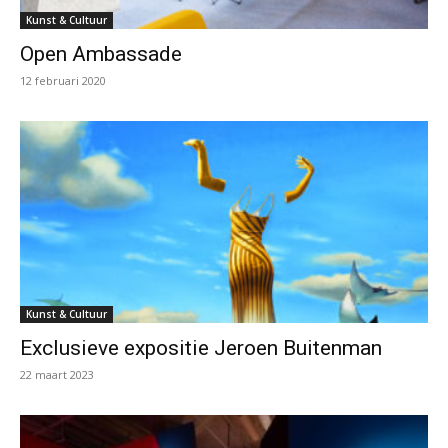
Kunst & Cultuur
Open Ambassade
12 februari 2020
Kunst & Cultuur
Exclusieve expositie Jeroen Buitenman
22 maart 2023