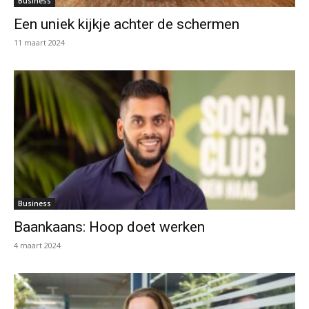
Business
Een uniek kijkje achter de schermen
11 maart 2024
Business
Baankaans: Hoop doet werken
4 maart 2024