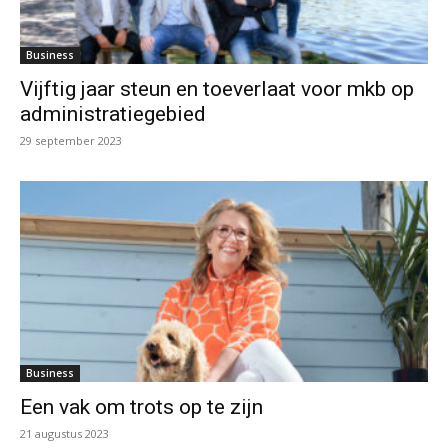
Business
Vijftig jaar steun en toeverlaat voor mkb op
administratiegebied
29 september 2023
Business
Een vak om trots op te zijn
21 augustus 2023