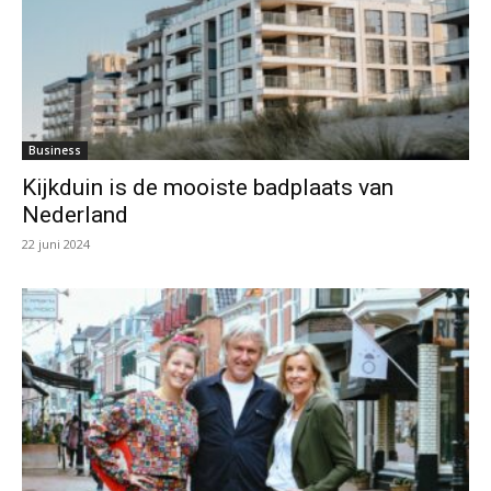
Business
Kijkduin is de mooiste badplaats van
Nederland
22 juni 2024