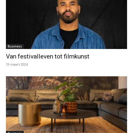
Business
Van festivalleven tot filmkunst
19 maart 2024