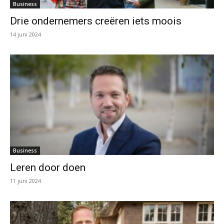
Business
Drie ondernemers creëren iets moois
14 juni 2024
Business
Leren door doen
11 juni 2024