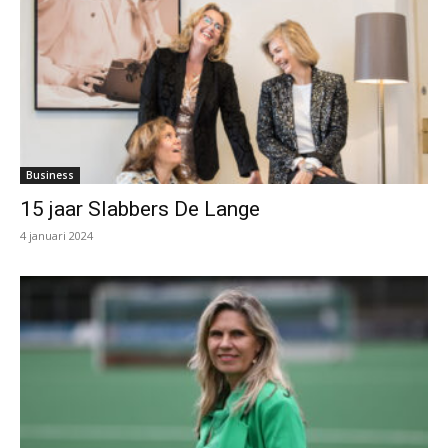
Business
15 jaar Slabbers De Lange
4 januari 2024