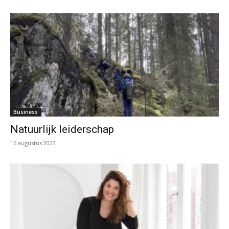
Business
Natuurlijk leiderschap
16 augustus 2023