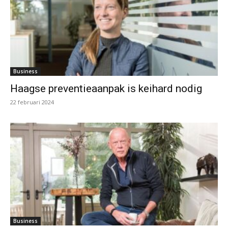
Business
Haagse preventieaanpak is keihard nodig
22 februari 2024
Business