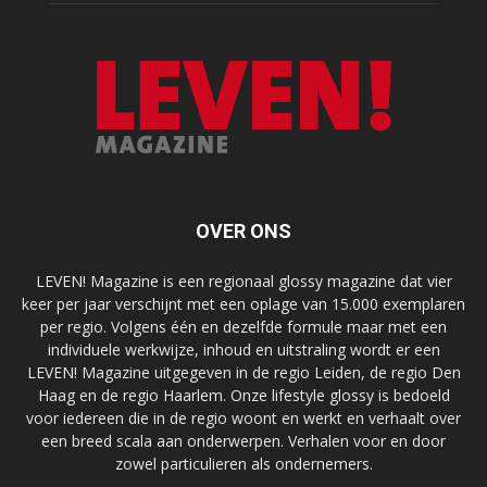
OVER ONS
LEVEN! Magazine is een regionaal glossy magazine dat vier
keer per jaar verschijnt met een oplage van 15.000 exemplaren
per regio. Volgens één en dezelfde formule maar met een
individuele werkwijze, inhoud en uitstraling wordt er een
LEVEN! Magazine uitgegeven in de regio Leiden, de regio Den
Haag en de regio Haarlem. Onze lifestyle glossy is bedoeld
voor iedereen die in de regio woont en werkt en verhaalt over
een breed scala aan onderwerpen. Verhalen voor en door
zowel particulieren als ondernemers.