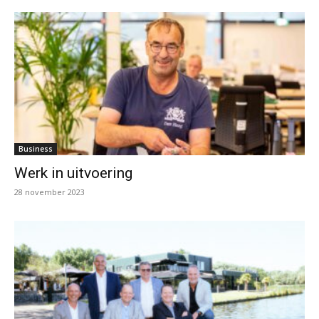
Business
Werk in uitvoering
28 november 2023