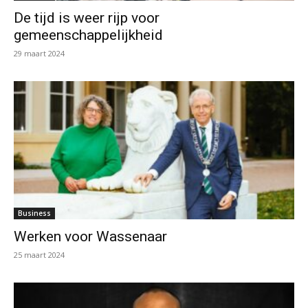
De tijd is weer rijp voor
gemeenschappelijkheid
29 maart 2024
Business
Werken voor Wassenaar
25 maart 2024