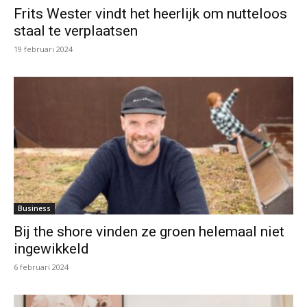
Frits Wester vindt het heerlijk om nutteloos
staal te verplaatsen
19 februari 2024
Business
Bij the shore vinden ze groen helemaal niet
ingewikkeld
6 februari 2024