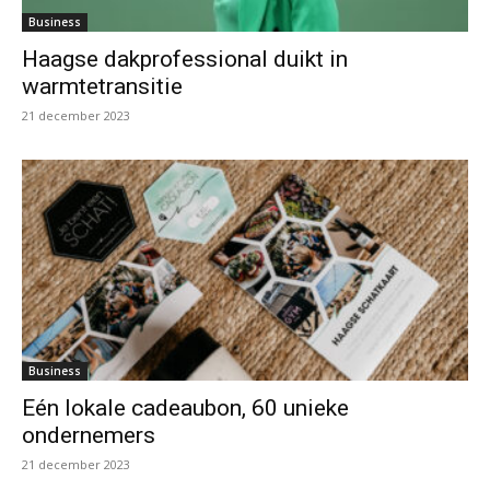
Business
Haagse dakprofessional duikt in
warmtetransitie
21 december 2023
Business
Eén lokale cadeaubon, 60 unieke
ondernemers
21 december 2023