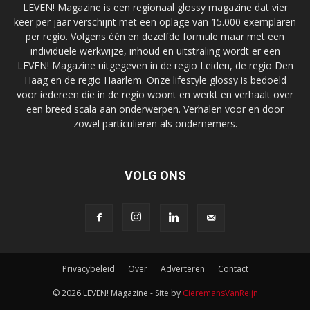
LEVEN! Magazine is een regionaal glossy magazine dat vier
keer per jaar verschijnt met een oplage van 15.000 exemplaren
per regio. Volgens één en dezelfde formule maar met een
individuele werkwijze, inhoud en uitstraling wordt er een
LEVEN! Magazine uitgegeven in de regio Leiden, de regio Den
Haag en de regio Haarlem. Onze lifestyle glossy is bedoeld
voor iedereen die in de regio woont en werkt en verhaalt over
een breed scala aan onderwerpen. Verhalen voor en door
zowel particulieren als ondernemers.
VOLG ONS
Privacybeleid
Over
Adverteren
Contact
© 2026 LEVEN! Magazine - Site by
CieremansVanReijn