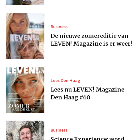
Business
De nieuwe zomereditie van
LEVEN! Magazine is er weer!
Lees Den Haag
Lees nu LEVEN! Magazine
Den Haag #60
Business
Science Experience: word