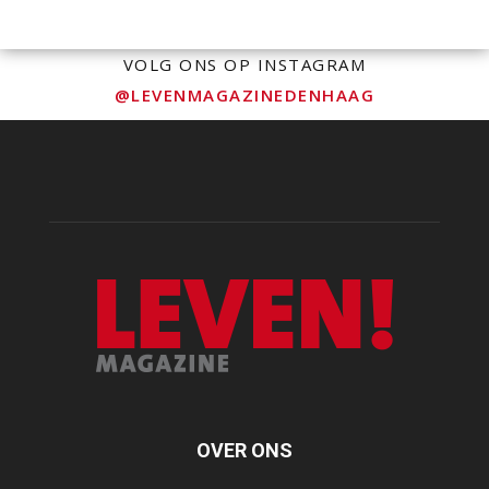
VOLG ONS OP INSTAGRAM
@LEVENMAGAZINEDENHAAG
OVER ONS