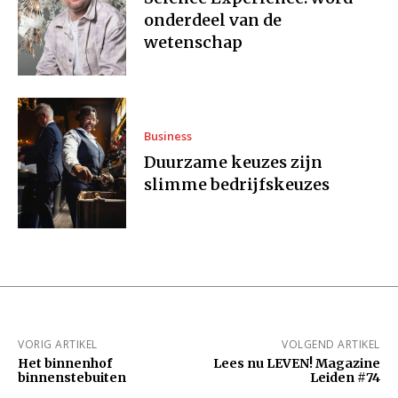
onderdeel van de
wetenschap
Business
Duurzame keuzes zijn
slimme bedrijfskeuzes
VORIG ARTIKEL
VOLGEND ARTIKEL
Het binnenhof
Lees nu LEVEN! Magazine
binnenstebuiten
Leiden #74