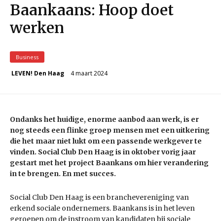
Baankaans: Hoop doet
werken
Business
4 maart 2024
LEVEN! Den Haag
Ondanks het huidige, enorme aanbod aan werk, is er
nog steeds een flinke groep mensen met een uitkering
die het maar niet lukt om een passende werkgever te
vinden. Social Club Den Haag is in oktober vorig jaar
gestart met het project Baankans om hier verandering
in te brengen. En met succes.
Social Club Den Haag is een branchevereniging van
erkend sociale ondernemers. Baankans is in het leven
geroepen om de instroom van kandidaten bij sociale