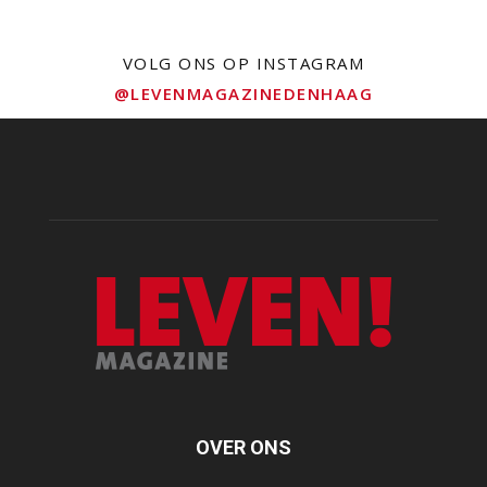
VOLG ONS OP INSTAGRAM
@LEVENMAGAZINEDENHAAG
OVER ONS