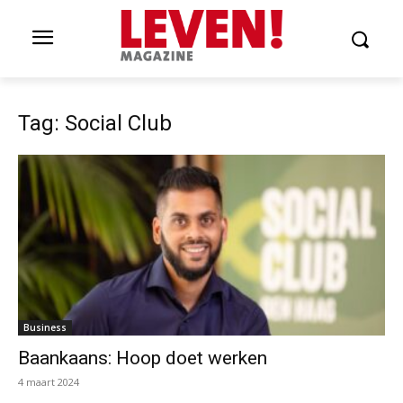
Tag: Social Club
Business
Baankaans: Hoop doet werken
4 maart 2024