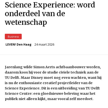
Science Experience: word
onderdeel van de
wetenschap
Business
24 maart 2026
LEVEN! Den Haag
Jarenlang wilde Simon Aerts achtbaanbouwer worden,
daarom koos hij voor de studie civiele techniek aan de
TU Delft. Maar Disney moet nog even wachten, want hij
is nu de enthousiaste creatief projectleider van de
Science Experience. Dit is een uitbreiding van TU Delft
Science Centre: een gloednieuwe beleving waar het
publiek niet alleen kijkt, maar vooral zelf meedoet
.