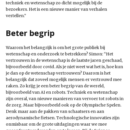
techniek en wetenschap zo dicht mogelijk bij de
bezoekers. Het is een nieuwe manier van verhalen
vertellen.”
Beter begrip
Waarom het belangrijk is om het grote publiek bij
wetenschap en onderzoek te betrekken? Simon: “Het
vertrouwen in de wetenschap is de laatste jaren geschaad,
bijvoorbeeld door covid. Als je niet weet wat het is, hoe kun
je dan op de wetenschap vertrouwen? Daarom is het
belangrijk dat zoveel mogelijk mensen er vertrouwd mee
raken. Zo krijg je een beter begrip van de wereld,
bijvoorbeeld van AI en robots. Techniek en wetenschap
zijn overal, van nieuwe manieren van vervoer tot robots in
de zorg. Maar bijvoorbeeld ook op de Olympische Spelen.
Denk maar aan de pakken van schaatsers en aan
aerodynamische fietsen. Technologische innovaties zijn
onmisbaar om de grote uitdagingen waar we mee