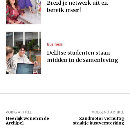
Breid je netwerk uit en
bereik meer!
Business
Delftse studenten staan
midden in de samenleving
VORIG ARTIKEL
VOLGEND ARTIKEL
Heerlijk wonen in de
Zandmotor vernuftig
Archipel
staaltje kustversterking