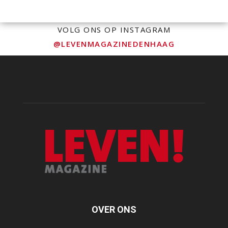
VOLG ONS OP INSTAGRAM
@LEVENMAGAZINEDENHAAG
OVER ONS