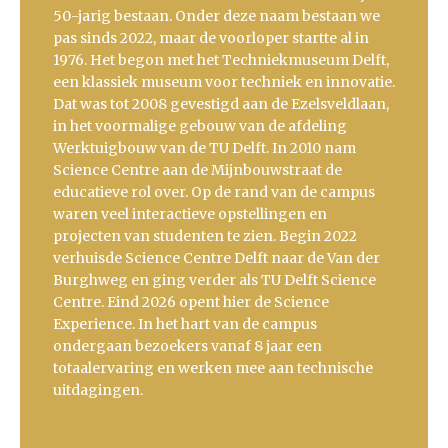
50-jarig bestaan. Onder deze naam bestaan we
pas sinds 2022, maar de voorloper startte al in
1976. Het begon met het Techniekmuseum Delft,
een klassiek museum voor techniek en innovatie.
Dat was tot 2008 gevestigd aan de Ezelsveldlaan,
in het voormalige gebouw van de afdeling
Werktuigbouw van de TU Delft. In 2010 nam
Science Centre aan de Mijnbouwstraat de
educatieve rol over. Op de rand van de campus
waren veel interactieve opstellingen en
projecten van studenten te zien. Begin 2022
verhuisde Science Centre Delft naar de Van der
Burghweg en ging verder als TU Delft Science
Centre. Eind 2026 opent hier de Science
Experience. In het hart van de campus
ondergaan bezoekers vanaf 8 jaar een
totaalervaring en werken mee aan technische
uitdagingen.