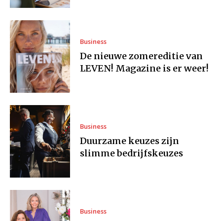
Business
De nieuwe zomereditie van
LEVEN! Magazine is er weer!
Business
Duurzame keuzes zijn
slimme bedrijfskeuzes
Business