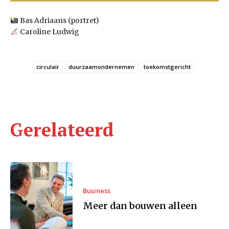
Bas Adriaans (portret)
Caroline Ludwig
circulair
duurzaamondernemen
toekomstgericht
Gerelateerd
Business
Meer dan bouwen alleen