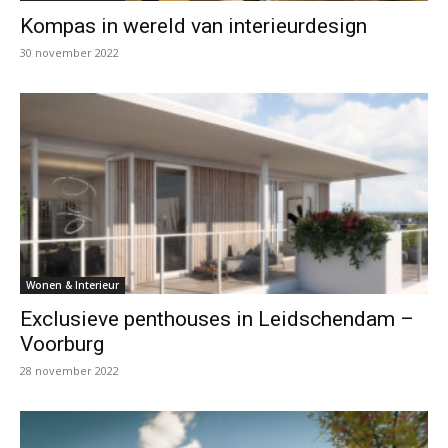
Kompas in wereld van interieurdesign
30 november 2022
Wonen & Interieur
Exclusieve penthouses in Leidschendam –
Voorburg
28 november 2022