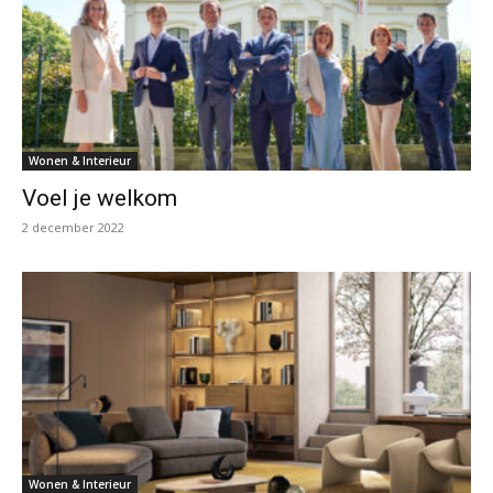
Wonen & Interieur
Voel je welkom
2 december 2022
Wonen & Interieur