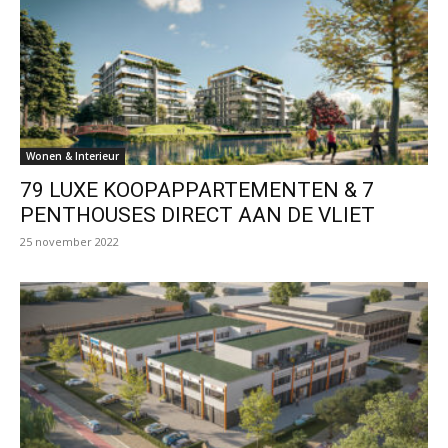
Wonen & Interieur
79 LUXE KOOPAPPARTEMENTEN & 7
PENTHOUSES DIRECT AAN DE VLIET
25 november 2022