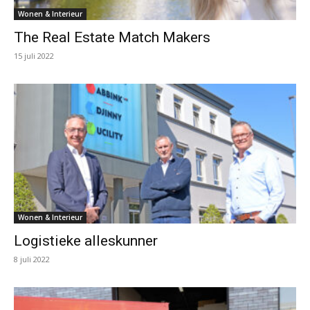
Wonen & Interieur
The Real Estate Match Makers
15 juli 2022
Wonen & Interieur
Logistieke alleskunner
8 juli 2022