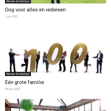
Wonen & Interieur
Oog voor alles en iedereen
1 juli 2022
Wonen & Interieur
Eén grote familie
29 juni 2022