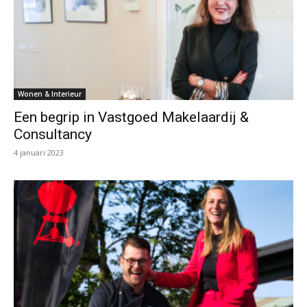
Wonen & Interieur
Een begrip in Vastgoed Makelaardij &
Consultancy
4 januari 2023