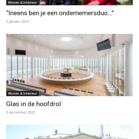
Wonen & Interieur
“Ineens ben je een ondernemersduo…”
2 januari 2023
Wonen & Interieur
Glas in de hoofdrol
5 december 2022