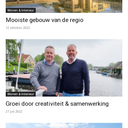
Wonen & Interieur
Mooiste gebouw van de regio
12 oktober 2022
Wonen & Interieur
Groei door creativiteit & samenwerking
27 juli 2022