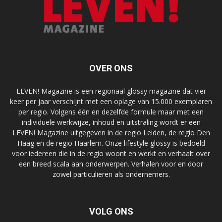
OVER ONS
LEVEN! Magazine is een regionaal glossy magazine dat vier
keer per jaar verschijnt met een oplage van 15.000 exemplaren
per regio. Volgens één en dezelfde formule maar met een
individuele werkwijze, inhoud en uitstraling wordt er een
LEVEN! Magazine uitgegeven in de regio Leiden, de regio Den
Haag en de regio Haarlem. Onze lifestyle glossy is bedoeld
voor iedereen die in de regio woont en werkt en verhaalt over
een breed scala aan onderwerpen. Verhalen voor en door
zowel particulieren als ondernemers.
VOLG ONS