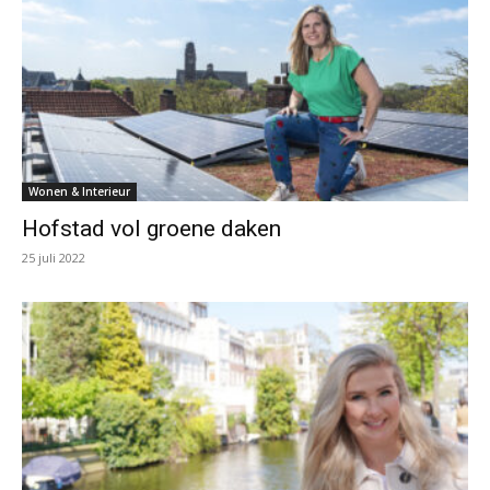
Wonen & Interieur
Hofstad vol groene daken
25 juli 2022