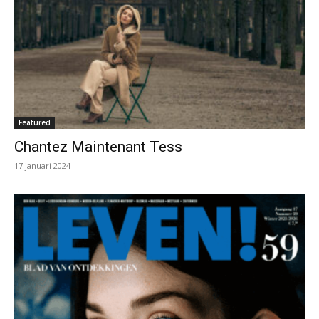
Featured
Chantez Maintenant Tess
17 januari 2024