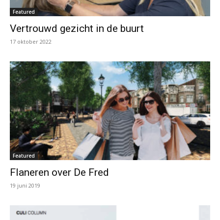
Featured
Vertrouwd gezicht in de buurt
17 oktober 2022
Featured
Flaneren over De Fred
19 juni 2019