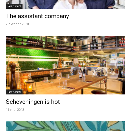
Featured
The assistant company
2 oktober 2020
Featured
Scheveningen is hot
11 mei 2018