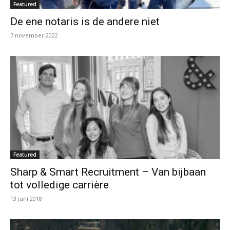
Featured
De ene notaris is de andere niet
7 november 2022
Featured
Sharp & Smart Recruitment – Van bijbaan
tot volledige carrière
13 juni 2018