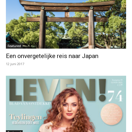
Featured
Een onvergetelijke reis naar Japan
12 juni 2017