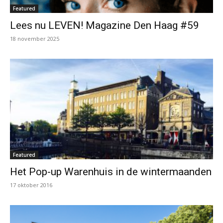
Featured
Lees nu LEVEN! Magazine Den Haag #59
18 november 2025
Featured
Het Pop-up Warenhuis in de wintermaanden
17 oktober 2016