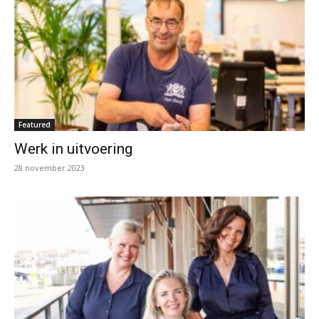
Featured
Werk in uitvoering
28 november 2023