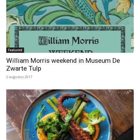
Featured
William Morris weekend in Museum De
Zwarte Tulp
2 augustus 2017