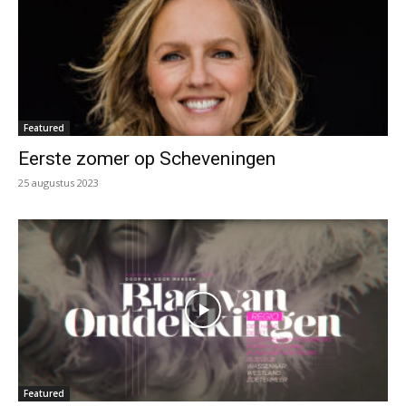
Featured
Eerste zomer op Scheveningen
25 augustus 2023
Featured