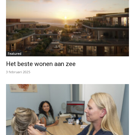
Featured
Het beste wonen aan zee
3 februari 2025