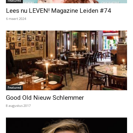
Featured
Lees nu LEVEN! Magazine Leiden #74
6 maart 2024
Featured
Good Old Nieuw Schlemmer
8 augustus 2017