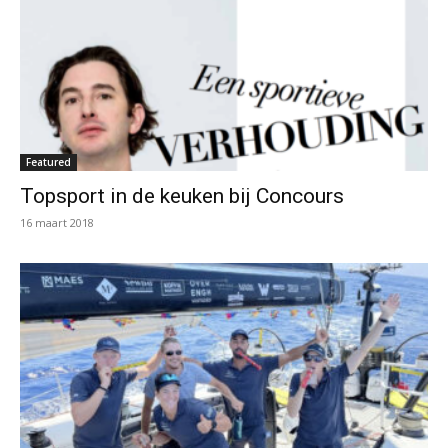
Featured
Topsport in de keuken bij Concours
16 maart 2018