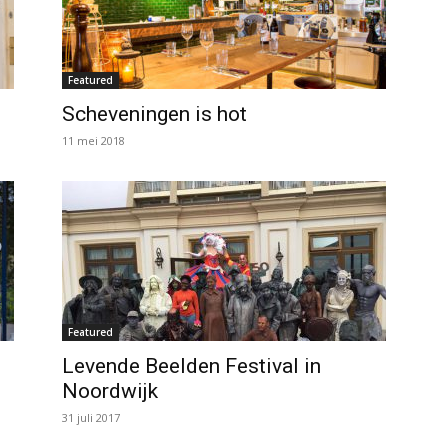
Featured
Scheveningen is hot
11 mei 2018
Featured
Levende Beelden Festival in
Noordwijk
31 juli 2017