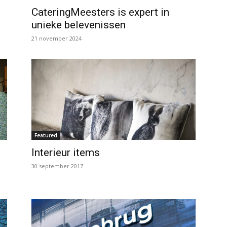
CateringMeesters is expert in
unieke belevenissen
21 november 2024
Featured
Interieur items
30 september 2017