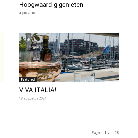
Hoogwaardig genieten
4 juli 2018
Featured
VIVA ITALIA!
18 augustus 2021
Pagina 1 van 28