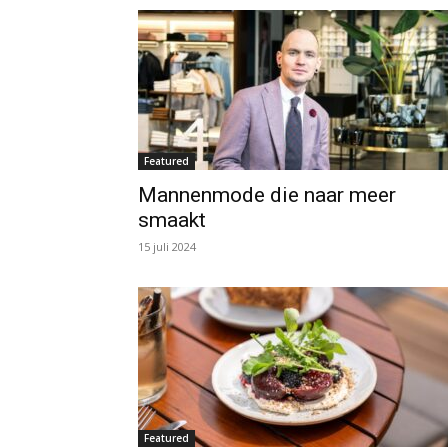
Featured
Mannenmode die naar meer
smaakt
15 juli 2024
Featured