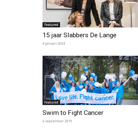
Featured
15 jaar Slabbers De Lange
4 januari 2024
Featured
Swim to Fight Cancer
6 september 2019