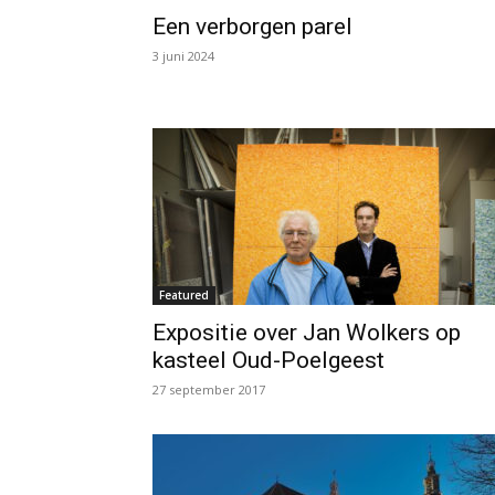
Een verborgen parel
3 juni 2024
Featured
Expositie over Jan Wolkers op
kasteel Oud-Poelgeest
27 september 2017