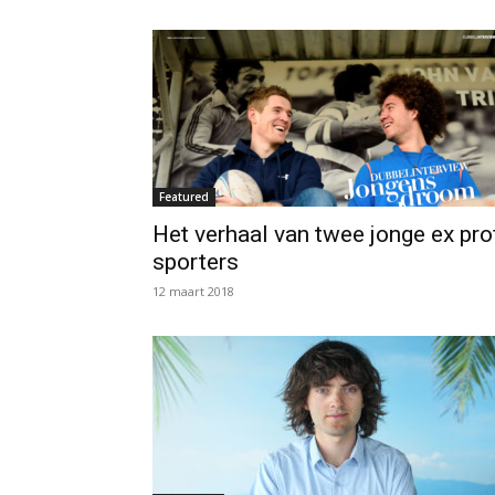
Featured
Het verhaal van twee jonge ex pro
sporters
12 maart 2018