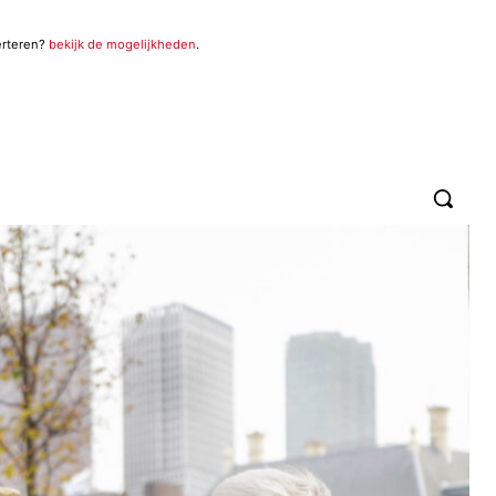
erteren?
bekijk de mogelijkheden
.