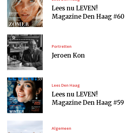
Lees nu LEVEN!
Magazine Den Haag #60
Portretten
Jeroen Kon
Lees Den Haag
Lees nu LEVEN!
Magazine Den Haag #59
Algemeen