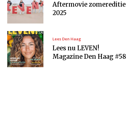
Aftermovie zomereditie
2025
Lees Den Haag
Lees nu LEVEN!
Magazine Den Haag #58