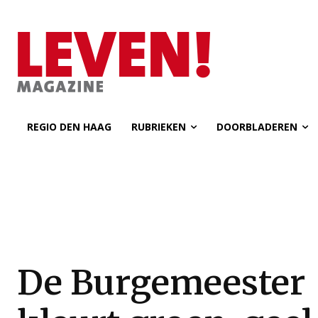
REGIO DEN HAAG
RUBRIEKEN
DOORBLADEREN
De Burgemeester