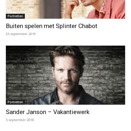
Portretten
Buiten spelen met Splinter Chabot
23 september 2019
Portretten
Sander Janson – Vakantiewerk
5 september 2018