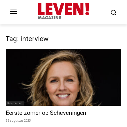
Tag: interview
Portretten
Eerste zomer op Scheveningen
25 augustus 2023