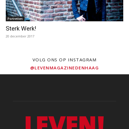
Portretten
Sterk Werk!
20 december 2017
VOLG ONS OP INSTAGRAM
@LEVENMAGAZINEDENHAAG