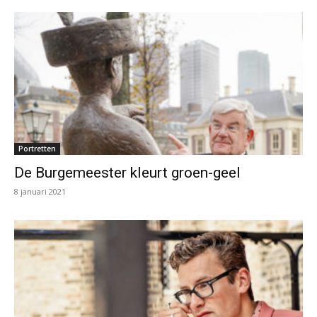
Portretten
De Burgemeester kleurt groen-geel
8 januari 2021