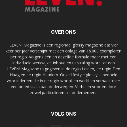
OVER ONS
LEVEN! Magazine is een regionaal glossy magazine dat vier
keer per jaar verschijnt met een oplage van 15.000 exemplaren
per regio. Volgens één en dezelfde formule maar met een
individuele werkwijze, inhoud en uitstraling wordt er een
LEVEN! Magazine uitgegeven in de regio Leiden, de regio Den
Haag en de regio Haarlem. Onze lifestyle glossy is bedoeld
voor iedereen die in de regio woont en werkt en verhaalt over
een breed scala aan onderwerpen. Verhalen voor en door
zowel particulieren als ondernemers.
VOLG ONS