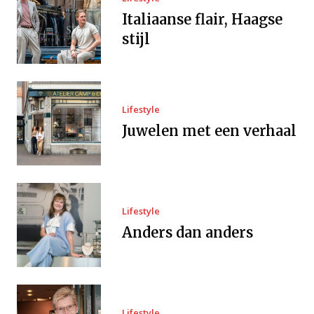
Italiaanse flair, Haagse
stijl
Lifestyle
Juwelen met een verhaal
Lifestyle
Anders dan anders
Lifestyle