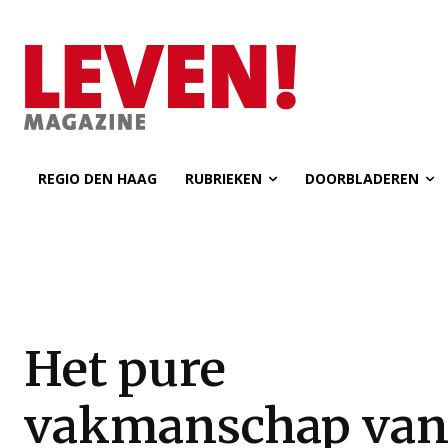
REGIO DEN HAAG
RUBRIEKEN
DOORBLADEREN
Het pure
vakmanschap va