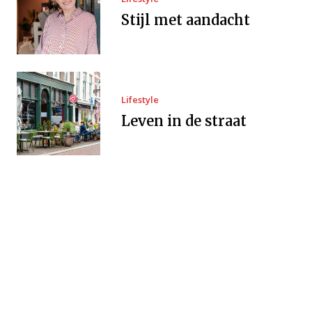
Stijl met aandacht
Lifestyle
Leven in de straat