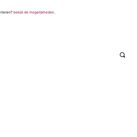
erteren?
bekijk de mogelijkheden
.