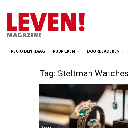
REGIO DEN HAAG
RUBRIEKEN
DOORBLADEREN
Tag: Steltman Watche
Shopping