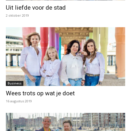
Uit liefde voor de stad
2 oktober 2019
Business
Wees trots op wat je doet
16 augustus 2019