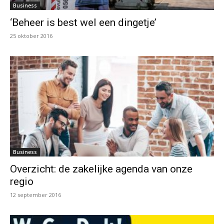
Business
‘Beheer is best wel een dingetje’
25 oktober 2016
Business
Overzicht: de zakelijke agenda van onze
regio
12 september 2016