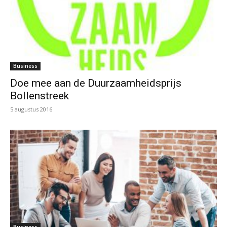
Business
Doe mee aan de Duurzaamheidsprijs
Bollenstreek
5 augustus 2016