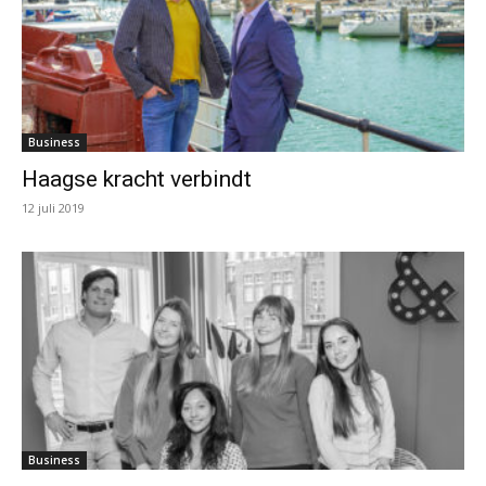
Business
Haagse kracht verbindt
12 juli 2019
Business