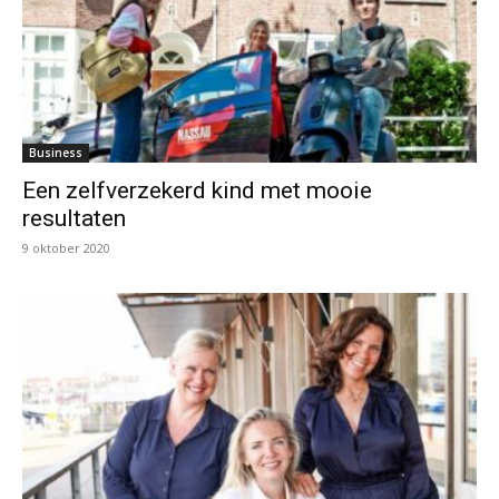
Business
Een zelfverzekerd kind met mooie
resultaten
9 oktober 2020