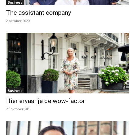
Business
The assistant company
2 oktober 2020
Business
Hier ervaar je de wow-factor
20 oktober 2019