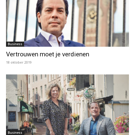
Business
Vertrouwen moet je verdienen
18 oktober 2019
Business