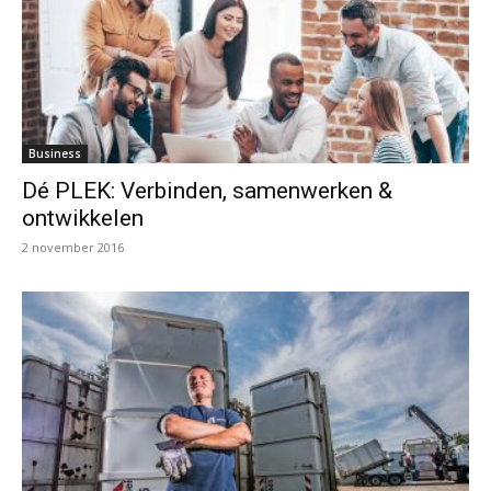
Business
Dé PLEK: Verbinden, samenwerken &
ontwikkelen
2 november 2016