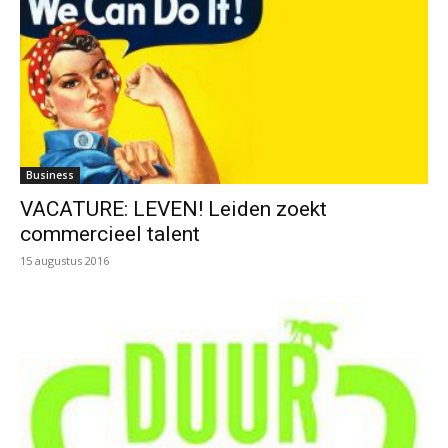
Business
VACATURE: LEVEN! Leiden zoekt
commercieel talent
15 augustus 2016