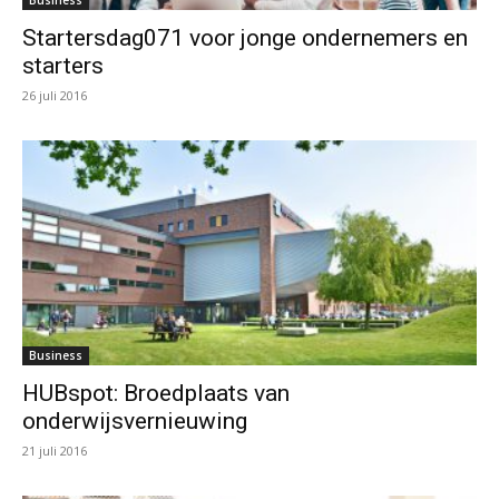
Business
Startersdag071 voor jonge ondernemers en
starters
26 juli 2016
Business
HUBspot: Broedplaats van
onderwijsvernieuwing
21 juli 2016