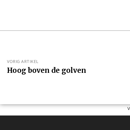
VORIG ARTIKEL
Hoog boven de golven