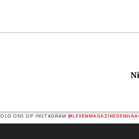
Ni
VOLG ONS OP INSTAGRAM
@LEVENMAGAZINEDENHAA