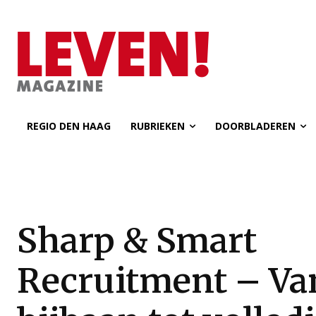
REGIO DEN HAAG
RUBRIEKEN
DOORBLADEREN
Sharp & Smart
Recruitment – Va