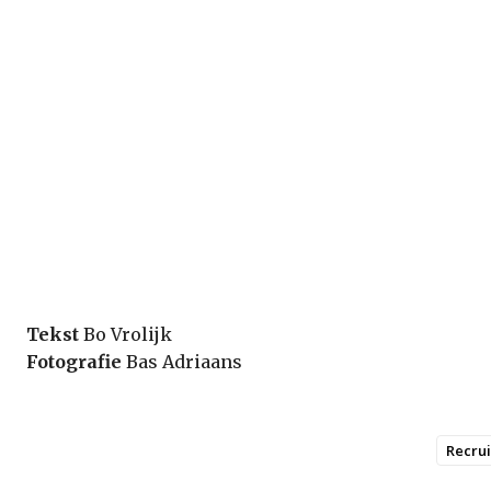
Tekst
Bo Vrolijk
Fotografie
Bas Adriaans
Recru