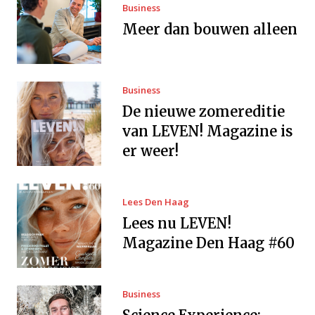
Business
Meer dan bouwen alleen
Business
De nieuwe zomereditie
van LEVEN! Magazine is
er weer!
Lees Den Haag
Lees nu LEVEN!
Magazine Den Haag #60
Business