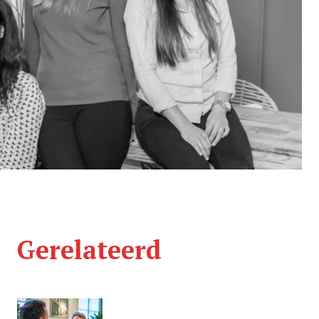
Gerelateerd