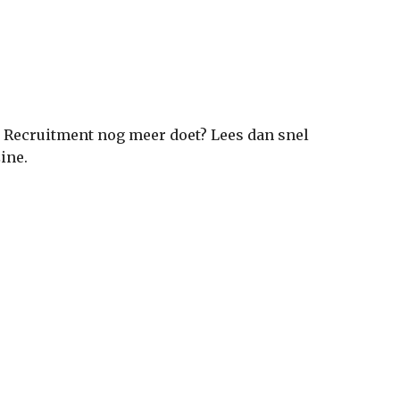
Recruitment nog meer doet? Lees dan snel
ine.