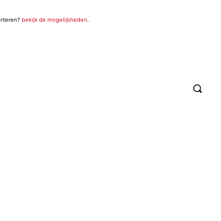
erteren?
bekijk de mogelijkheden
.