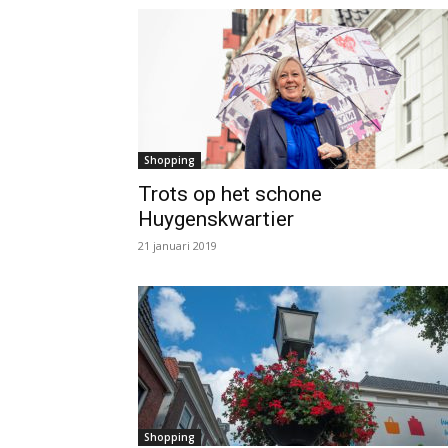
Shopping
Trots op het schone
Huygenskwartier
21 januari 2019
Shopping