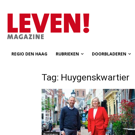
REGIO DEN HAAG
RUBRIEKEN
DOORBLADEREN
Tag: Huygenskwartier
Business