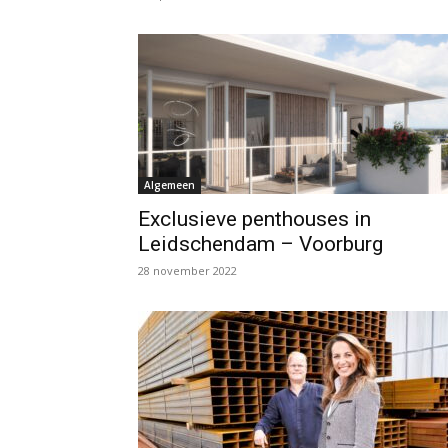
Algemeen
Exclusieve penthouses in
Leidschendam – Voorburg
28 november 2022