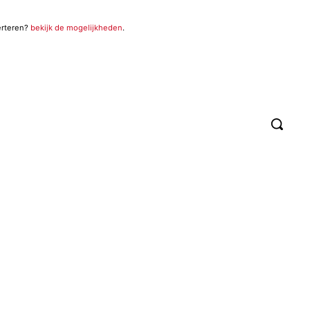
erteren?
bekijk de mogelijkheden
.