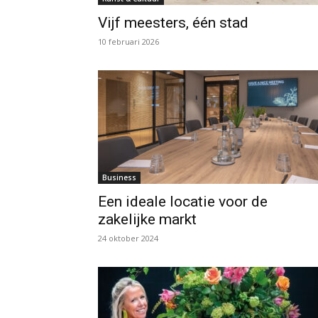
Vijf meesters, één stad
10 februari 2026
Business
Een ideale locatie voor de
zakelijke markt
24 oktober 2024