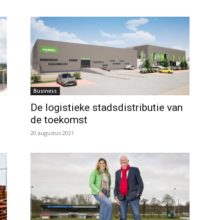
Business
De logistieke stadsdistributie van
de toekomst
20 augustus 2021