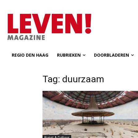
REGIO DEN HAAG
RUBRIEKEN
DOORBLADEREN
Tag: duurzaam
Kunst & Cultuur