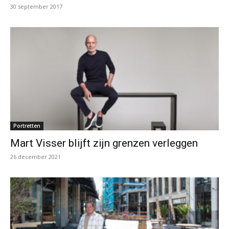
30 september 2017
Portretten
Mart Visser blijft zijn grenzen verleggen
26 december 2021