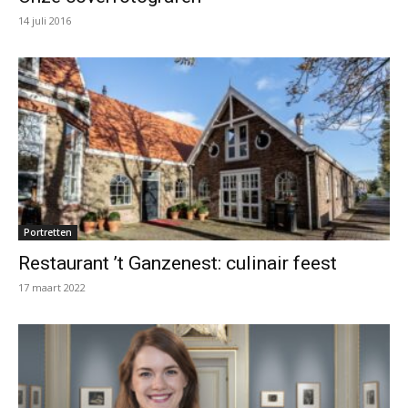
14 juli 2016
Portretten
Restaurant ’t Ganzenest: culinair feest
17 maart 2022