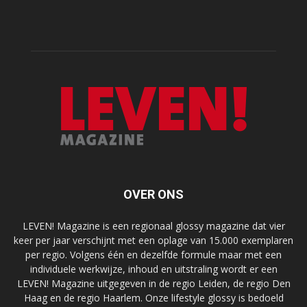
OVER ONS
LEVEN! Magazine is een regionaal glossy magazine dat vier
keer per jaar verschijnt met een oplage van 15.000 exemplaren
per regio. Volgens één en dezelfde formule maar met een
individuele werkwijze, inhoud en uitstraling wordt er een
LEVEN! Magazine uitgegeven in de regio Leiden, de regio Den
Haag en de regio Haarlem. Onze lifestyle glossy is bedoeld