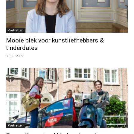
Portretten
Mooie plek voor kunstliefhebbers &
tinderdates
31 juli 2019
Portretten