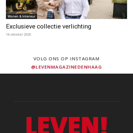
Wonen & Interieur
Exclusieve collectie verlichting
14 oktober 2020
VOLG ONS OP INSTAGRAM
@LEVENMAGAZINEDENHAAG