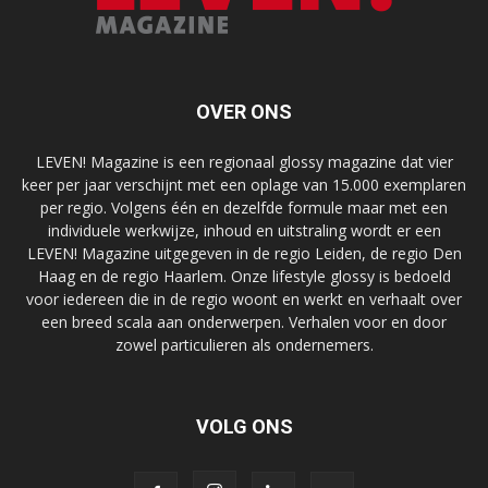
OVER ONS
LEVEN! Magazine is een regionaal glossy magazine dat vier
keer per jaar verschijnt met een oplage van 15.000 exemplaren
per regio. Volgens één en dezelfde formule maar met een
individuele werkwijze, inhoud en uitstraling wordt er een
LEVEN! Magazine uitgegeven in de regio Leiden, de regio Den
Haag en de regio Haarlem. Onze lifestyle glossy is bedoeld
voor iedereen die in de regio woont en werkt en verhaalt over
een breed scala aan onderwerpen. Verhalen voor en door
zowel particulieren als ondernemers.
VOLG ONS