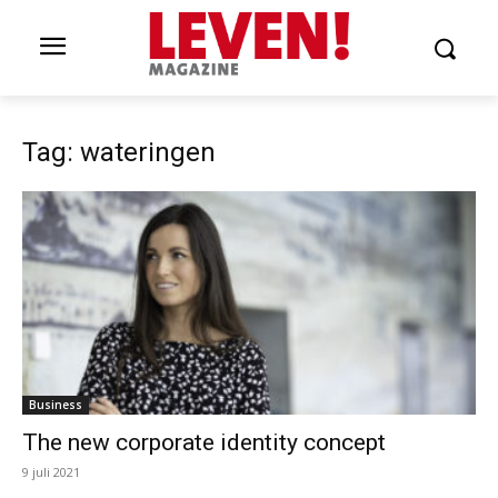
Tag: wateringen
Business
The new corporate identity concept
9 juli 2021