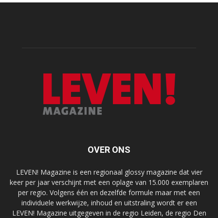
OVER ONS
LEVEN! Magazine is een regionaal glossy magazine dat vier
keer per jaar verschijnt met een oplage van 15.000 exemplaren
per regio. Volgens één en dezelfde formule maar met een
individuele werkwijze, inhoud en uitstraling wordt er een
LEVEN! Magazine uitgegeven in de regio Leiden, de regio Den