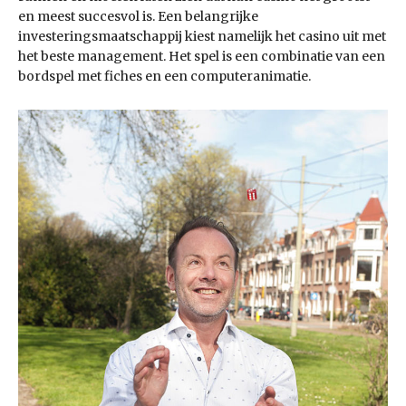
en meest succesvol is. Een belangrijke
investeringsmaatschappij kiest namelijk het casino uit met
het beste management. Het spel is een combinatie van een
bordspel met fiches en een computeranimatie.