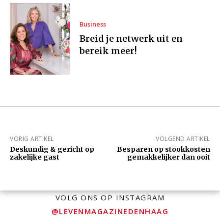
Business
Breid je netwerk uit en
bereik meer!
VORIG ARTIKEL
VOLGEND ARTIKEL
Deskundig & gericht op
Besparen op stookkosten
zakelijke gast
gemakkelijker dan ooit
VOLG ONS OP INSTAGRAM
@LEVENMAGAZINEDENHAAG