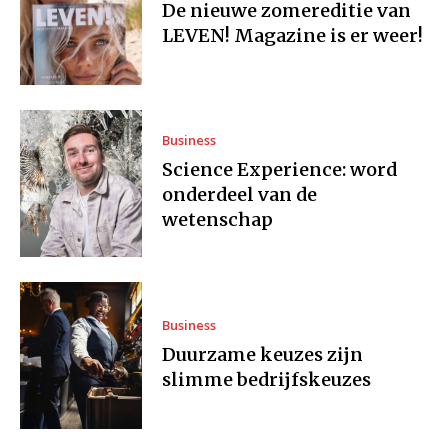
De nieuwe zomereditie van
LEVEN! Magazine is er weer!
Business
Science Experience: word
onderdeel van de
wetenschap
Business
Duurzame keuzes zijn
slimme bedrijfskeuzes