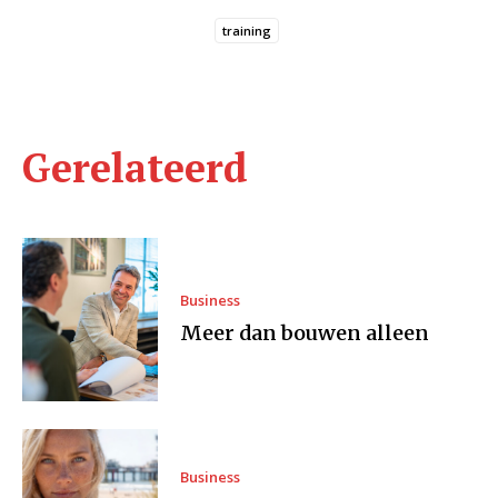
training
Gerelateerd
Business
Meer dan bouwen alleen
Business