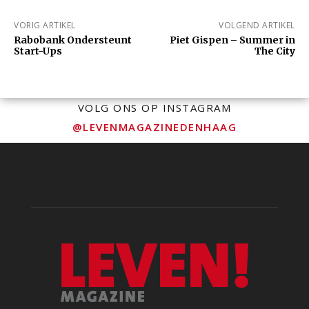
VORIG ARTIKEL
VOLGEND ARTIKEL
Rabobank Ondersteunt
Piet Gispen – Summer in
Start-Ups
The City
VOLG ONS OP INSTAGRAM
@LEVENMAGAZINEDENHAAG