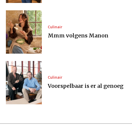
Culinair
Mmm volgens Manon
Culinair
Voorspelbaar is er al genoeg