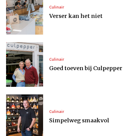
Culinair
Verser kan het niet
Culinair
Goed toeven bij Culpepper
Culinair
Simpelweg smaakvol