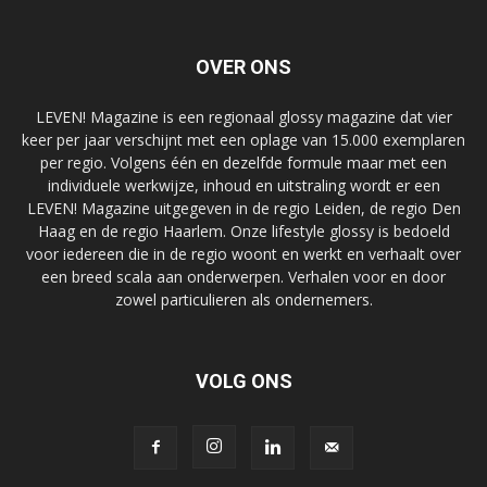
OVER ONS
LEVEN! Magazine is een regionaal glossy magazine dat vier
keer per jaar verschijnt met een oplage van 15.000 exemplaren
per regio. Volgens één en dezelfde formule maar met een
individuele werkwijze, inhoud en uitstraling wordt er een
LEVEN! Magazine uitgegeven in de regio Leiden, de regio Den
Haag en de regio Haarlem. Onze lifestyle glossy is bedoeld
voor iedereen die in de regio woont en werkt en verhaalt over
een breed scala aan onderwerpen. Verhalen voor en door
zowel particulieren als ondernemers.
VOLG ONS