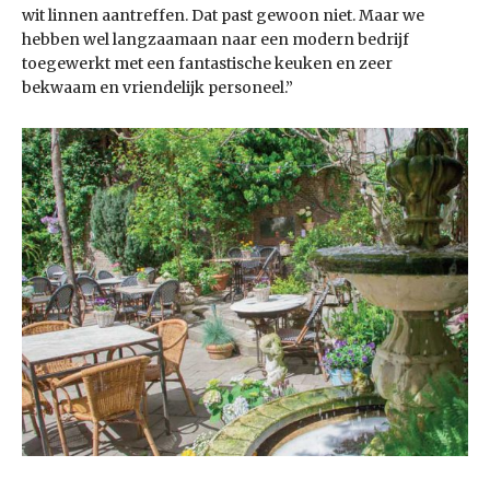
wit linnen aantreffen. Dat past gewoon niet. Maar we
hebben wel langzaamaan naar een modern bedrijf
toegewerkt met een fantastische keuken en zeer
bekwaam en vriendelijk personeel.”