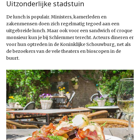
Uitzonderlijke stadstuin
De lunch is populair. Ministers, kamerleden en
zakenmensen doen zich regelmatig tegoed aan een
uitgebreide lunch. Maar ook voor een sandwich of croque
monsieur kun je bij Schlemmer terecht. Acteurs dineren er
voor hun optreden in de Koninklijke Schouwburg, net als
de bezoekers van de vele theaters en bioscopen in de
buurt.