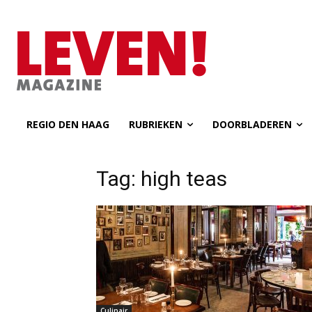
REGIO DEN HAAG
RUBRIEKEN
DOORBLADEREN
Tag: high teas
Culinair