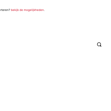
erteren?
bekijk de mogelijkheden
.