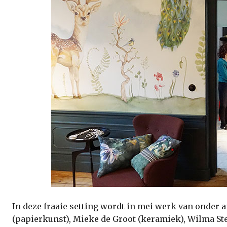
In deze fraaie setting wordt in mei werk van onder 
(papierkunst), Mieke de Groot (keramiek), Wilma St