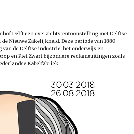
hof Delft een overzichtstentoonstelling met Delftse
et de Nieuwe Zakelijkheid. Deze periode van 1880-
van de Delftse industrie, het onderwijs en
rop en Piet Zwart bijzondere reclameuitingen zoals
Nederlandse Kabelfabriek.