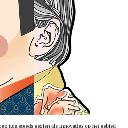
en nog steeds gezien als innovaties op het gebied