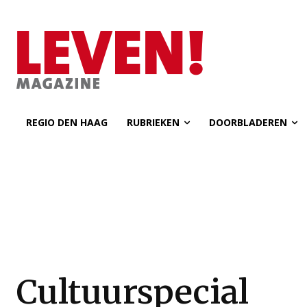
REGIO DEN HAAG
RUBRIEKEN
DOORBLADEREN
Cultuurspecial