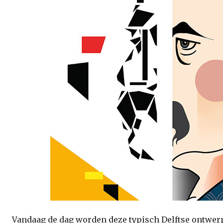
Vandaag de dag worden deze typisch Delftse ontwerp