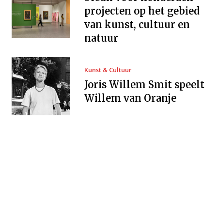
projecten op het gebied
van kunst, cultuur en
natuur
Kunst & Cultuur
Joris Willem Smit speelt
Willem van Oranje