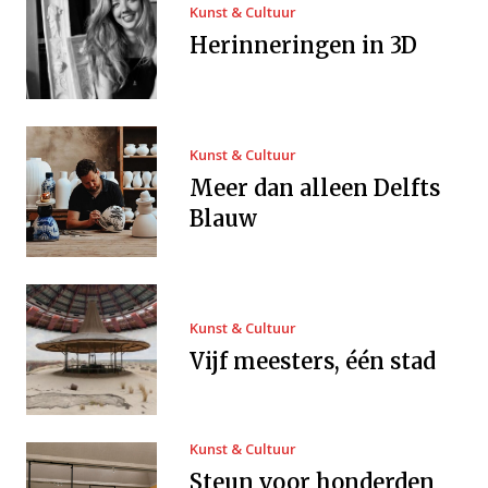
Kunst & Cultuur
Herinneringen in 3D
Kunst & Cultuur
Meer dan alleen Delfts
Blauw
Kunst & Cultuur
Vijf meesters, één stad
Kunst & Cultuur
Steun voor honderden