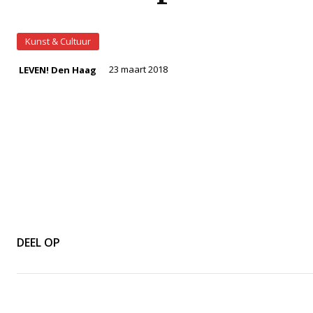
Kunst & Cultuur
23 maart 2018
LEVEN! Den Haag
DEEL OP