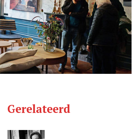
Gerelateerd