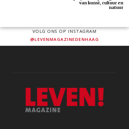
van kunst, cultuur en
natuur
VOLG ONS OP INSTAGRAM
@LEVENMAGAZINEDENHAAG