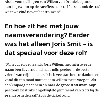
Als de voorstellingen van Willem van Oranje beginnen,
kan ik gewoon op de racefiets naar Delft. Dat is ook de stad
waar we eind november trouwen.”
En hoe zit het met jouw
naamsverandering? Eerder
was het alleen Joris Smit – is
dat speciaal voor deze rol?
“Mijn volledige naam is Joris Willem; met mijn tweede
naam ben ik vernoemd naar mijn peetoom, de beste
vriend van mijn moeder. Ik heb veel aan hem te danken en
vond dit een mooi moment om Willem toe te voegen. Als
een knipoog naar hem en naar de grote staatsman. Mijn
peetoom zit straks ongetwijfeld glimmend van trots bij de
première in de zaal.” Zo is de cirkel rond.