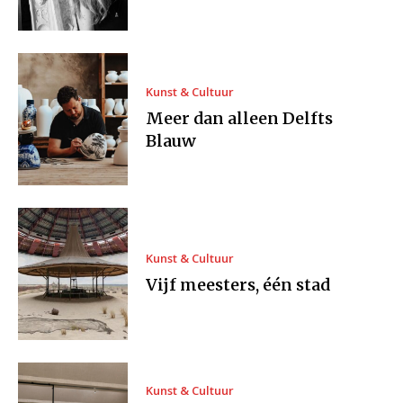
Kunst & Cultuur
Meer dan alleen Delfts
Blauw
Kunst & Cultuur
Vijf meesters, één stad
Kunst & Cultuur