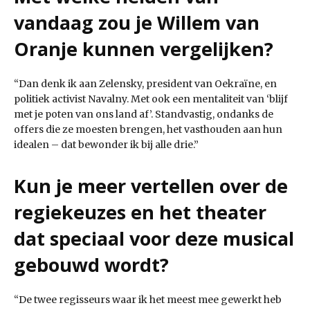
vandaag zou je Willem van
Oranje kunnen vergelijken?
“Dan denk ik aan Zelensky, president van Oekraïne, en
politiek activist Navalny. Met ook een mentaliteit van ‘blijf
met je poten van ons land af’. Standvastig, ondanks de
offers die ze moesten brengen, het vasthouden aan hun
idealen – dat bewonder ik bij alle drie.”
Kun je meer vertellen over de
regiekeuzes en het theater
dat speciaal voor deze musical
gebouwd wordt?
“De twee regisseurs waar ik het meest mee gewerkt heb