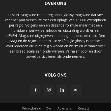
OVER ONS
LEVEN! Magazine is een regionaal glossy magazine dat vier
keer per jaar verschijnt met een oplage van 15.000 exemplaren
per regio. Volgens één en dezelfde formule maar met een
individuele werkwijze, inhoud en uitstraling wordt er een
LEVEN! Magazine uitgegeven in de regio Leiden, de regio Den
Haag en de regio Haarlem. Onze lifestyle glossy is bedoeld
voor iedereen die in de regio woont en werkt en verhaalt over
een breed scala aan onderwerpen. Verhalen voor en door
zowel particulieren als ondernemers.
VOLG ONS
Privacybeleid
Over
Adverteren
Contact