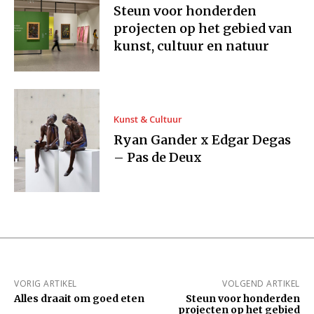
Steun voor honderden
projecten op het gebied van
kunst, cultuur en natuur
Kunst & Cultuur
Ryan Gander x Edgar Degas
– Pas de Deux
VORIG ARTIKEL
VOLGEND ARTIKEL
Alles draait om goed eten
Steun voor honderden
projecten op het gebied