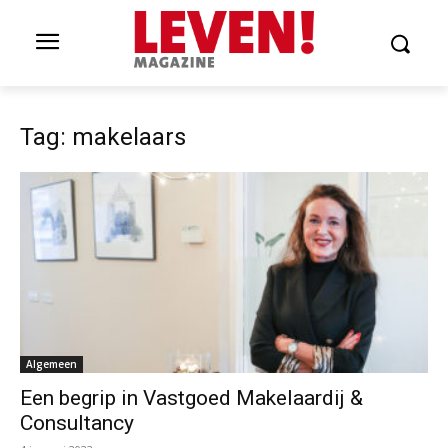
Tag: makelaars
Algemeen
Een begrip in Vastgoed Makelaardij &
Consultancy