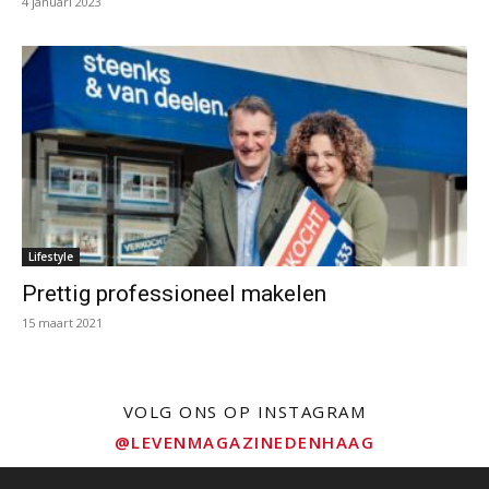
4 januari 2023
Lifestyle
Prettig professioneel makelen
15 maart 2021
VOLG ONS OP INSTAGRAM
@LEVENMAGAZINEDENHAAG