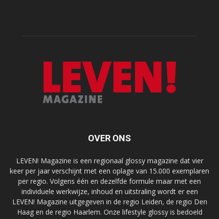
OVER ONS
LEVEN! Magazine is een regionaal glossy magazine dat vier
keer per jaar verschijnt met een oplage van 15.000 exemplaren
per regio. Volgens één en dezelfde formule maar met een
individuele werkwijze, inhoud en uitstraling wordt er een
LEVEN! Magazine uitgegeven in de regio Leiden, de regio Den
Haag en de regio Haarlem. Onze lifestyle glossy is bedoeld