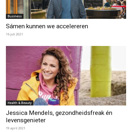
Business
Sámen kunnen we accelereren
16 juli 2021
Health & Beauty
Jessica Mendels, gezondheidsfreak én
levensgenieter
19 april 2021