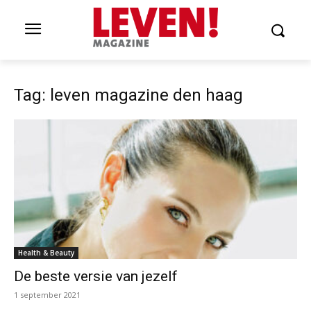
Tag: leven magazine den haag
Health & Beauty
De beste versie van jezelf
1 september 2021