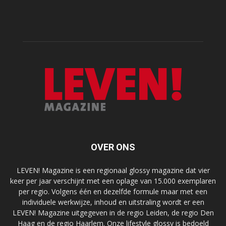
OVER ONS
LEVEN! Magazine is een regionaal glossy magazine dat vier
keer per jaar verschijnt met een oplage van 15.000 exemplaren
per regio. Volgens één en dezelfde formule maar met een
individuele werkwijze, inhoud en uitstraling wordt er een
LEVEN! Magazine uitgegeven in de regio Leiden, de regio Den
Haag en de regio Haarlem. Onze lifestyle glossy is bedoeld