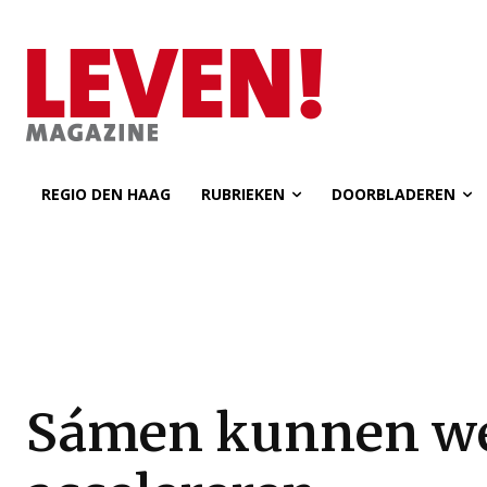
REGIO DEN HAAG
RUBRIEKEN
DOORBLADEREN
Sámen kunnen w