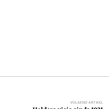
VOLGEND ARTIKEL