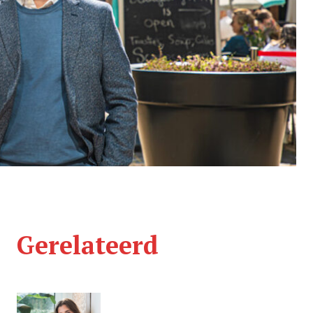
Gerelateerd