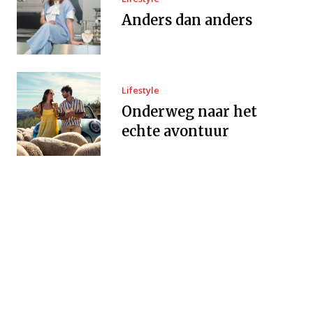
Anders dan anders
Lifestyle
Onderweg naar het
echte avontuur