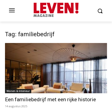
Tag: familiebedrijf
Wonen & Interieur
Een familiebedrijf met een rijke historie
14 augustus 2025