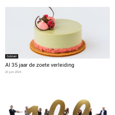
Culinair
Al 35 jaar de zoete verleiding
20 juni 2024