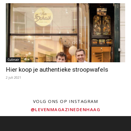
Culinair
Hier koop je authentieke stroopwafels
2 juli 2021
VOLG ONS OP INSTAGRAM
@LEVENMAGAZINEDENHAAG