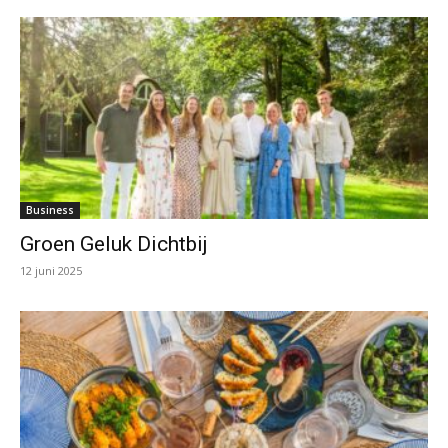
Business
Groen Geluk Dichtbij
12 juni 2025