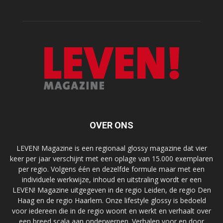
OVER ONS
LEVEN! Magazine is een regionaal glossy magazine dat vier
keer per jaar verschijnt met een oplage van 15.000 exemplaren
per regio. Volgens één en dezelfde formule maar met een
individuele werkwijze, inhoud en uitstraling wordt er een
LEVEN! Magazine uitgegeven in de regio Leiden, de regio Den
Haag en de regio Haarlem. Onze lifestyle glossy is bedoeld
voor iedereen die in de regio woont en werkt en verhaalt over
een breed scala aan onderwerpen. Verhalen voor en door