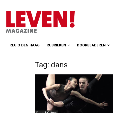
REGIO DEN HAAG
RUBRIEKEN
DOORBLADEREN
Tag: dans
Kunst & Cultuur