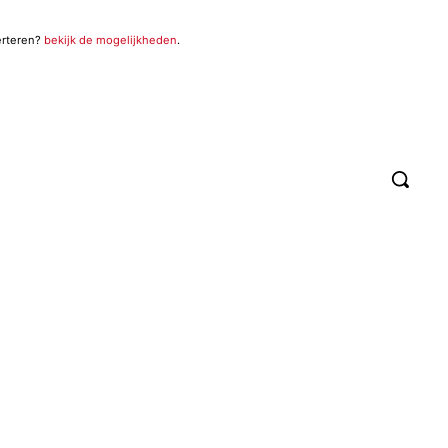
erteren?
bekijk de mogelijkheden
.