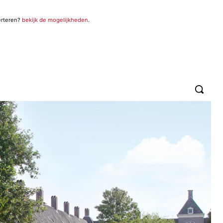
erteren?
bekijk de mogelijkheden
.