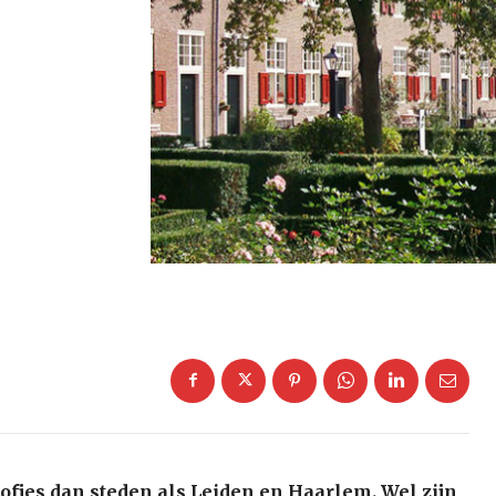
ofjes dan steden als Leiden en Haarlem. Wel zijn