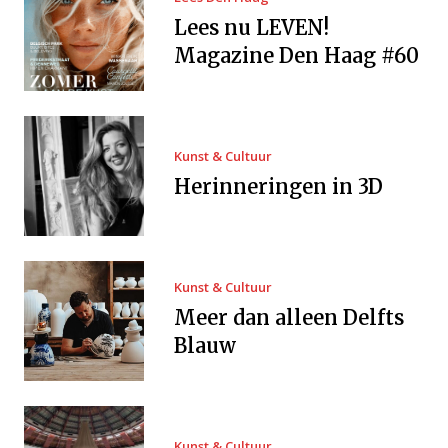
Lees nu LEVEN!
Magazine Den Haag #60
Kunst & Cultuur
Herinneringen in 3D
Kunst & Cultuur
Meer dan alleen Delfts
Blauw
Kunst & Cultuur