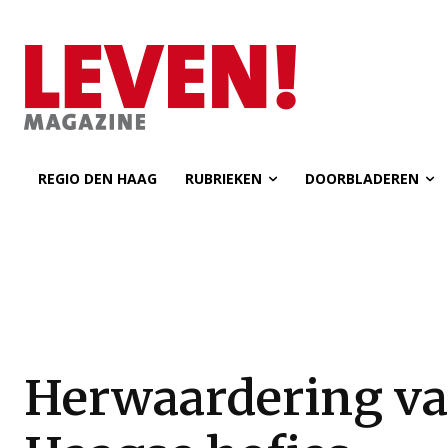
REGIO DEN HAAG
RUBRIEKEN
DOORBLADEREN
Herwaardering v