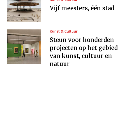
Vijf meesters, één stad
Kunst & Cultuur
Steun voor honderden
projecten op het gebied
van kunst, cultuur en
natuur