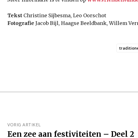
Tekst
Christine Sijbesma, Leo Oorschot
Fotografie
Jacob Bijl, Haagse Beeldbank, Willem Ver
tradition
VORIG ARTIKEL
Een zee aan festiviteiten – Deel 2