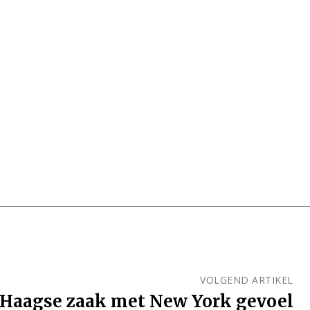
VOLGEND ARTIKEL
Haagse zaak met New York gevoel