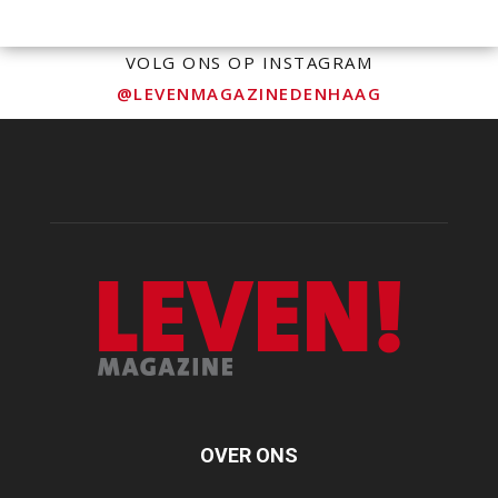
VOLG ONS OP INSTAGRAM
@LEVENMAGAZINEDENHAAG
OVER ONS