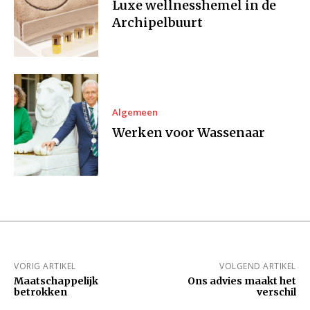
Luxe wellnesshemel in de
Archipelbuurt
Algemeen
Werken voor Wassenaar
VORIG ARTIKEL
VOLGEND ARTIKEL
Maatschappelijk
Ons advies maakt het
betrokken
verschil