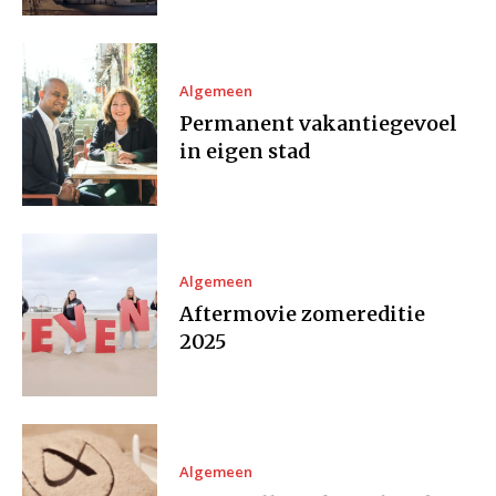
Algemeen
Permanent vakantiegevoel
in eigen stad
Algemeen
Aftermovie zomereditie
2025
Algemeen