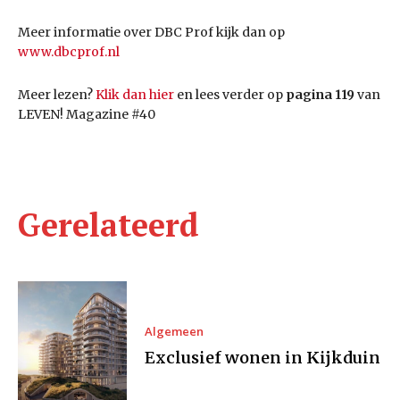
Meer informatie over DBC Prof kijk dan op
www.dbcprof.nl
Meer lezen?
Klik dan hier
en lees verder op
pagina 119
van
LEVEN! Magazine #40
Gerelateerd
Algemeen
Exclusief wonen in Kijkduin