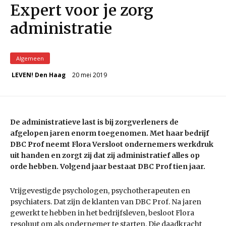
Expert voor je zorg
administratie
Algemeen
20 mei 2019
LEVEN! Den Haag
De administratieve last is bij zorgverleners de
afgelopen jaren enorm toegenomen. Met haar bedrijf
DBC Prof neemt Flora Versloot ondernemers werkdruk
uit handen en zorgt zij dat zij administratief alles op
orde hebben. Volgend jaar bestaat DBC Prof tien jaar.
Vrijgevestigde psychologen, psychotherapeuten en
psychiaters. Dat zijn de klanten van DBC Prof. Na jaren
gewerkt te hebben in het bedrijfsleven, besloot Flora
resoluut om als ondernemer te starten. Die daadkracht