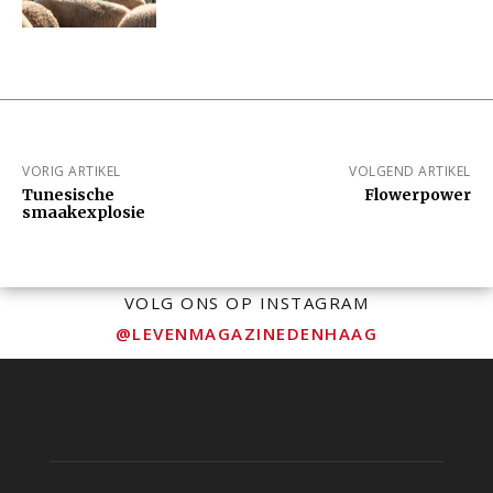
VORIG ARTIKEL
VOLGEND ARTIKEL
Tunesische
Flowerpower
smaakexplosie
VOLG ONS OP INSTAGRAM
@LEVENMAGAZINEDENHAAG