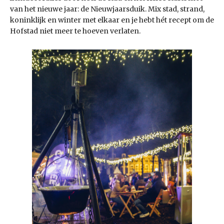
van het nieuwe jaar: de Nieuwjaarsduik. Mix stad, strand,
koninklijk en winter met elkaar en je hebt hét recept om de
Hofstad niet meer te hoeven verlaten.