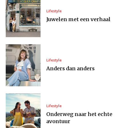
Lifestyle
Juwelen met een verhaal
Lifestyle
Anders dan anders
Lifestyle
Onderweg naar het echte
avontuur