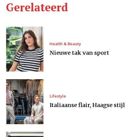
Gerelateerd
Health & Beauty
Nieuwe tak van sport
Lifestyle
Italiaanse flair, Haagse stijl