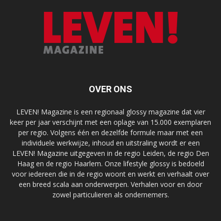
OVER ONS
LEVEN! Magazine is een regionaal glossy magazine dat vier
keer per jaar verschijnt met een oplage van 15.000 exemplaren
per regio. Volgens één en dezelfde formule maar met een
individuele werkwijze, inhoud en uitstraling wordt er een
LEVEN! Magazine uitgegeven in de regio Leiden, de regio Den
Haag en de regio Haarlem. Onze lifestyle glossy is bedoeld
voor iedereen die in de regio woont en werkt en verhaalt over
een breed scala aan onderwerpen. Verhalen voor en door
zowel particulieren als ondernemers.