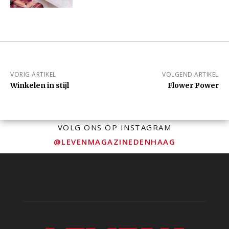
VORIG ARTIKEL
VOLGEND ARTIKEL
Winkelen in stijl
Flower Power
VOLG ONS OP INSTAGRAM
@LEVENMAGAZINEDENHAAG