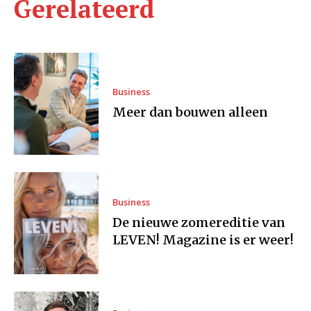
Gerelateerd
Business
Meer dan bouwen alleen
Business
De nieuwe zomereditie van
LEVEN! Magazine is er weer!