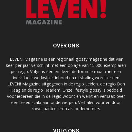
OVER ONS
LEVEN! Magazine is een regionaal glossy magazine dat vier
keer per jaar verschijnt met een oplage van 15.000 exemplaren
per regio. Volgens één en dezelfde formule maar met een
individuele werkwijze, inhoud en uitstraling wordt er een
LEVEN! Magazine uitgegeven in de regio Leiden, de regio Den
Haag en de regio Haarlem. Onze lifestyle glossy is bedoeld
voor iedereen die in de regio woont en werkt en verhaalt over
een breed scala aan onderwerpen. Verhalen voor en door
zowel particulieren als ondernemers.
VOLG ONS