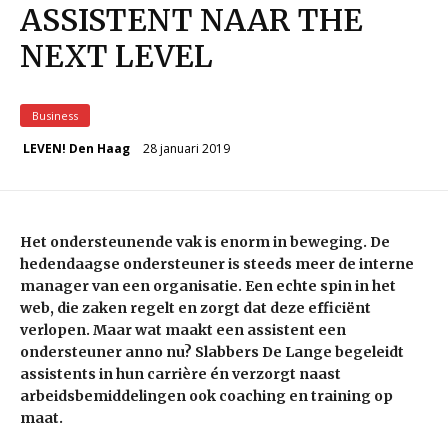
ASSISTENT NAAR THE
NEXT LEVEL
Business
28 januari 2019
LEVEN! Den Haag
Het ondersteunende vak is enorm in beweging. De
hedendaagse ondersteuner is steeds meer de interne
manager van een organisatie. Een echte spin in het
web, die zaken regelt en zorgt dat deze efficiënt
verlopen. Maar wat maakt een assistent een
ondersteuner anno nu? Slabbers De Lange begeleidt
assistents in hun carrière én verzorgt naast
arbeidsbemiddelingen ook coaching en training op
maat.