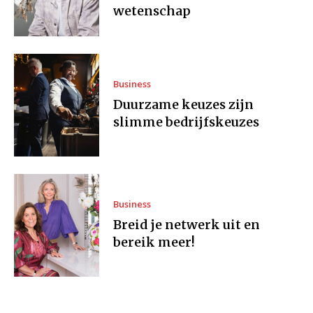
wetenschap
Business
Duurzame keuzes zijn
slimme bedrijfskeuzes
Business
Breid je netwerk uit en
bereik meer!