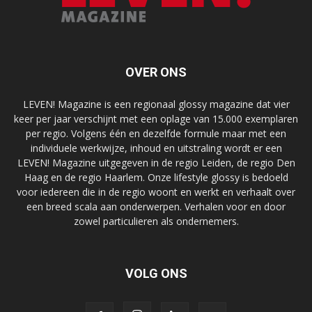
OVER ONS
LEVEN! Magazine is een regionaal glossy magazine dat vier
keer per jaar verschijnt met een oplage van 15.000 exemplaren
per regio. Volgens één en dezelfde formule maar met een
individuele werkwijze, inhoud en uitstraling wordt er een
LEVEN! Magazine uitgegeven in de regio Leiden, de regio Den
Haag en de regio Haarlem. Onze lifestyle glossy is bedoeld
voor iedereen die in de regio woont en werkt en verhaalt over
een breed scala aan onderwerpen. Verhalen voor en door
zowel particulieren als ondernemers.
VOLG ONS