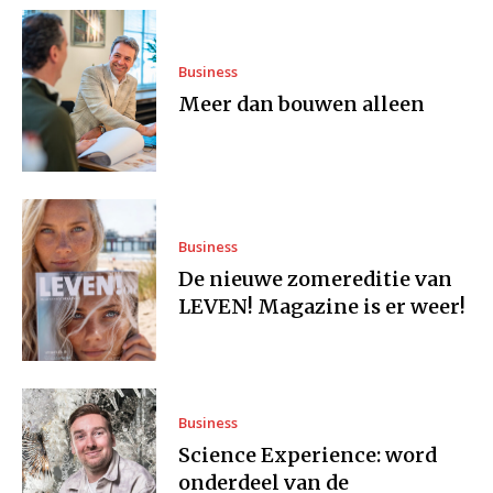
Business
Meer dan bouwen alleen
Business
De nieuwe zomereditie van
LEVEN! Magazine is er weer!
Business
Science Experience: word
onderdeel van de