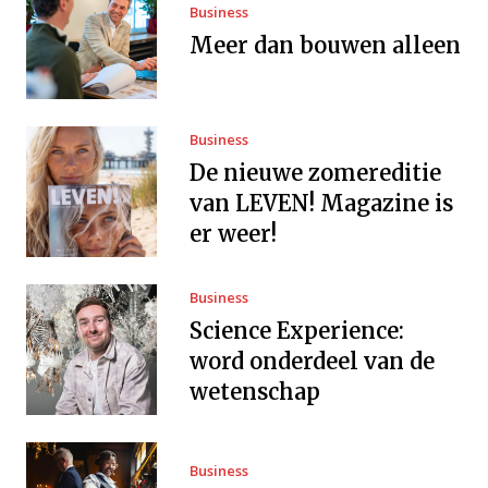
Business
Meer dan bouwen alleen
Business
De nieuwe zomereditie
van LEVEN! Magazine is
er weer!
Business
Science Experience:
word onderdeel van de
wetenschap
Business