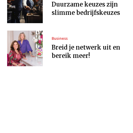
Duurzame keuzes zijn
slimme bedrijfskeuzes
Business
Breid je netwerk uit en
bereik meer!