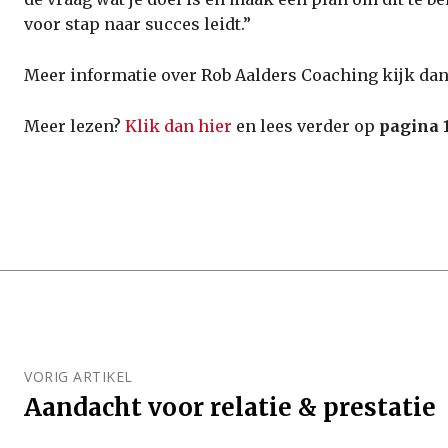
voor stap naar succes leidt.”
Meer informatie over Rob Aalders Coaching kijk da
Meer lezen?
Klik dan hier
en lees verder op
pagina 
VORIG ARTIKEL
Aandacht voor relatie & prestatie