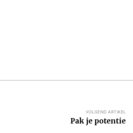
VOLGEND ARTIKEL
Pak je potentie