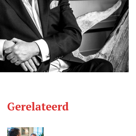
Gerelateerd