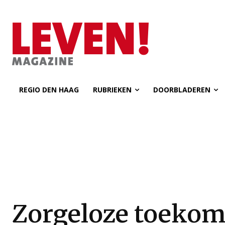
REGIO DEN HAAG
RUBRIEKEN
DOORBLADEREN
Zorgeloze toekom