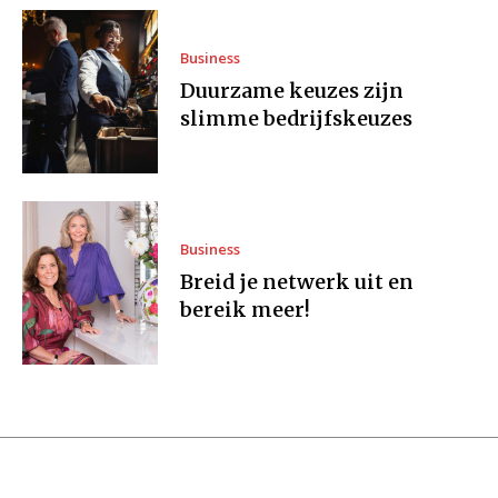
Business
Duurzame keuzes zijn
slimme bedrijfskeuzes
Business
Breid je netwerk uit en
bereik meer!