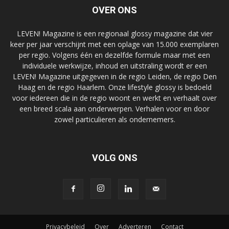
OVER ONS
LEVEN! Magazine is een regionaal glossy magazine dat vier
keer per jaar verschijnt met een oplage van 15.000 exemplaren
per regio. Volgens één en dezelfde formule maar met een
individuele werkwijze, inhoud en uitstraling wordt er een
LEVEN! Magazine uitgegeven in de regio Leiden, de regio Den
Haag en de regio Haarlem. Onze lifestyle glossy is bedoeld
voor iedereen die in de regio woont en werkt en verhaalt over
een breed scala aan onderwerpen. Verhalen voor en door
zowel particulieren als ondernemers.
VOLG ONS
Privacybeleid
Over
Adverteren
Contact