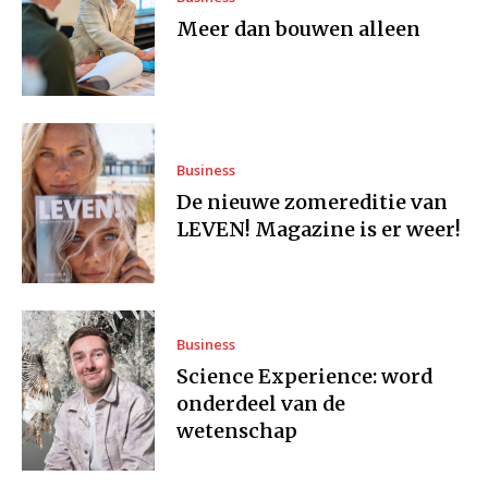
Meer dan bouwen alleen
Business
De nieuwe zomereditie van
LEVEN! Magazine is er weer!
Business
Science Experience: word
onderdeel van de
wetenschap