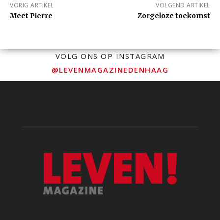
VORIG ARTIKEL
VOLGEND ARTIKEL
Meet Pierre
Zorgeloze toekomst
VOLG ONS OP INSTAGRAM
@LEVENMAGAZINEDENHAAG