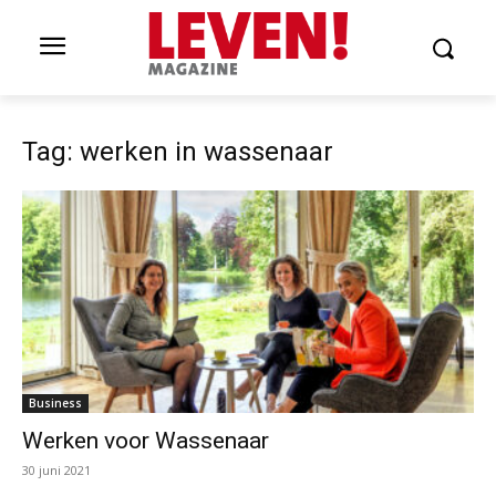
Tag: werken in wassenaar
Business
Werken voor Wassenaar
30 juni 2021