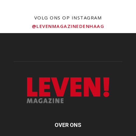
VOLG ONS OP INSTAGRAM
@LEVENMAGAZINEDENHAAG
OVER ONS