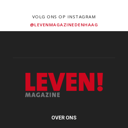
VOLG ONS OP INSTAGRAM
@LEVENMAGAZINEDENHAAG
OVER ONS