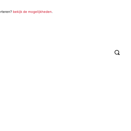
erteren?
bekijk de mogelijkheden
.