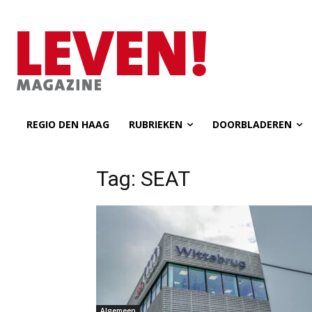
REGIO DEN HAAG
RUBRIEKEN
DOORBLADEREN
Tag: SEAT
Algemeen