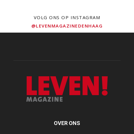
VOLG ONS OP INSTAGRAM
@LEVENMAGAZINEDENHAAG
OVER ONS