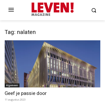
Tag: nalaten
Algemeen
Geef je passie door
11 augustus 2023