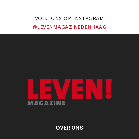
VOLG ONS OP INSTAGRAM
@LEVENMAGAZINEDENHAAG
OVER ONS